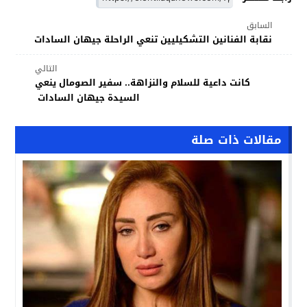
السابق
نقابة الفنانين التشكيليين تنعي الراحلة جيهان السادات
التالي
كانت داعية للسلام والنزاهة.. سفير الصومال ينعي
السيدة جيهان السادات
مقالات ذات صلة