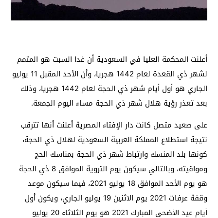
أعلنت المحكمة العليا في السعودية أن غدا السبت هو المتمم
لشهر ذي القعدة لعام 1442 هجريا، وأن الأحد المقبل 11 يوليو
الجاري هو أول أيام شهر ذي الحجة لعام 1442 هجريا، وذلك
بعد تعذر رؤية هلال شهر ذي الحجة مساء اليوم الجمعة.
على صعيد متصل كانت دار الإفتاء المصرية أعلنت أنها تترقب
نتيجة استطلاع المملكة العربية السعودية لهلال ذي الحجة،
كونها بلد المنسك وارتباط شهر ذي الحجة بمناسك الحج
ومواقيته، وبالتالي سيكون يوم التروية الموافق 8 ذي الحجة
هو يوم الأحد الموافق 18 يوليو 2021، فيما سيكون موعد
وقفة عرفات 2021 يوم الاثنين 19 يوليو الجاري، ويكون أول
أيام عيد الأضحى المبارك 2021 هو يوم الثلاثاء 20 يوليو