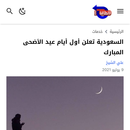
الرئيسية
خدمات
السعودية تعلن أول أيام عيد الأضحى
المبارك
علي الشيخ
9 يوليو 2021