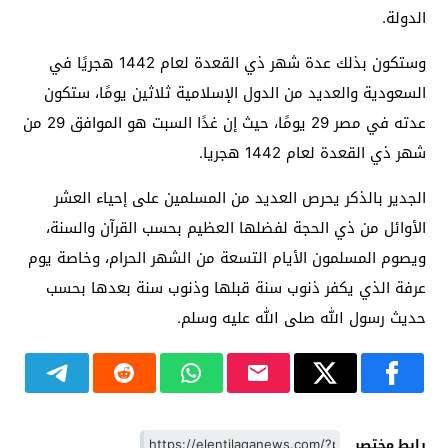
الدولة.
وستكون بذلك عدة شهر ذي القعدة لعام 1442 هجريًا في
السعودية والعديد من الدول الإسلامية ثلاثين يومًا، ستكون
عدته في مصر 29 يومًا، حيث إن غدًا السبت هو الموافق 29 من
شهر ذي القعدة لعام 1442 هجريا.
الجدير بالذكر يحرص العديد من المسلمين على إحياء العشر
الأوائل من ذي الحجة لفضلها العظيم بحسب القرآن والسنة،
ويصوم المسلمون الأيام التسعة من الشهر الحرام، وخاصة يوم
عرفة الذي يكفر ذنوب سنة قبلها وذنوب سنة بعدها بحسب
حديث رسول الله صلى الله عليه وسلم.
رابط مختصر