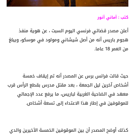
كتب : أماني أنور
أعلن مصدر قضائي فرنسي اليوم السبت ، عن هوية منفذ
هجوم باريس أنه من أصل شيشاني ومولود في موسكو، ويبلغ
من العمر 18 عاما.
حيث قالت فرانس برس عن المصدر أنه تم إيقاف خمسة
أشخاص آخرين ليل الجمعة ، بعد مقتل مدرس بقطع الرأس قرب
معهد في الضاحية الغربية لباريس، ما يرفع عدد الإجمالي
للموقوفين في إطار هذا الاعتداء إلى تسعة أشخاص.
كذلك أوضح المصدر أن بين الموقوفين الخمسة الأخيرين والدي