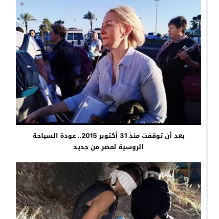
بعد أن توقفت منذ 31 أكتوبر 2015.. عودة السياحة
الروسية لمصر من جديد