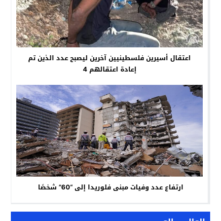
اعتقال أسيرين فلسطينيين آخرين ليصبح عدد الذين تم
إعادة اعتقالهم 4
ارتفاع عدد وفيات مبنى فلوريدا إلى “60” شخصًا