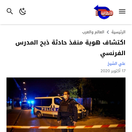
الرئيسية
العالم والعرب
اكتشاف هوية منفذ حادثة ذبح المدرس
الفرنسي
علي الشيخ
17 أكتوبر 2020