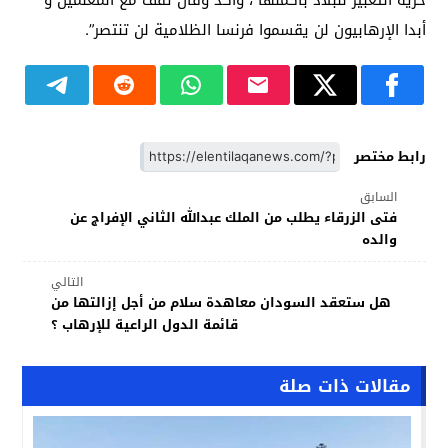
أبدا الإرهابيون لن يقسموا فرنسا الظلامية لن تنتصر”.
رابط مختصر
السابق
فتى الزرقاء يطلب من الملك عبدالله الثاني الإفراج عن
والده
التالي
هل ستعقد السودان معاهدة سلام من أجل إزالتها من
قائمة الدول الراعية للإرهاب ؟
مقالات ذات صلة