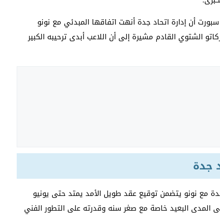
كبرى.
بورت أن إدارة اتحاد جدة أنهت اتفاقها المبدئي مع نونو
تو الشتوي القادم مشيرة إلى أن اللاعب أبدى ترحيبه الكبير
 جدة
دة مع نونو يتضمن توقيع عقد طويل الأمد يمتد حتى يونيو
 على المدى البعيد خاصة مع صغر سنه وقدرته على التطور الفني