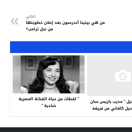
التالي
من هي بيتينا أندرسون بعد إعلان خطوبتها
من نجل ترامب؟
” لقطات من حياة الفنانة المصرية
يل ” مدرب باريس سان
شادية “
حيل كافاني من فريقه