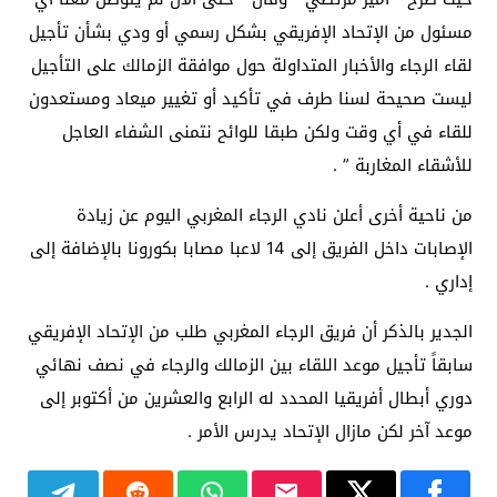
مسئول من الإتحاد الإفريقي بشكل رسمي أو ودي بشأن تأجيل
لقاء الرجاء والأخبار المتداولة حول موافقة الزمالك على التأجيل
ليست صحيحة لسنا طرف في تأكيد أو تغيير ميعاد ومستعدون
للقاء في أي وقت ولكن طبقا للوائح نتمنى الشفاء العاجل
للأشقاء المغاربة ” .
من ناحية أخرى أعلن نادي الرجاء المغربي اليوم عن زيادة
الإصابات داخل الفريق إلى 14 لاعبا مصابا بكورونا بالإضافة إلى
إداري .
الجدير بالذكر أن فريق الرجاء المغربي طلب من الإتحاد الإفريقي
سابقاً تأجيل موعد اللقاء بين الزمالك والرجاء في نصف نهائي
دوري أبطال أفريقيا المحدد له الرابع والعشرين من أكتوبر إلى
موعد آخر لكن مازال الإتحاد يدرس الأمر .