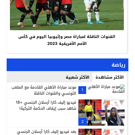
القنوات الناقلة لمباراة مصر وإثيوبيا اليوم في كأس
الأمم الأفريقية 2023
رياضة
الأكثر مشاهدة
الأكثر شعبية
موعد مباراة الأهلي القادمة مع الملعب
1
التونسي والقنوات الناقلة
فيديو إليف كارا أرسلان الجنسي +18
شاهد سبب إيقاف الحكمة التركية!
2
بعد فيديو إليف كارا أرسلان الجنسي