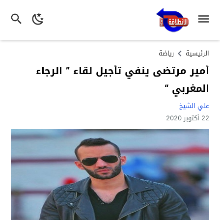
الرئيسية
رياضة
أمير مرتضى ينفي تأجيل لقاء ” الرجاء
المغربي “
علي الشيخ
22 أكتوبر 2020