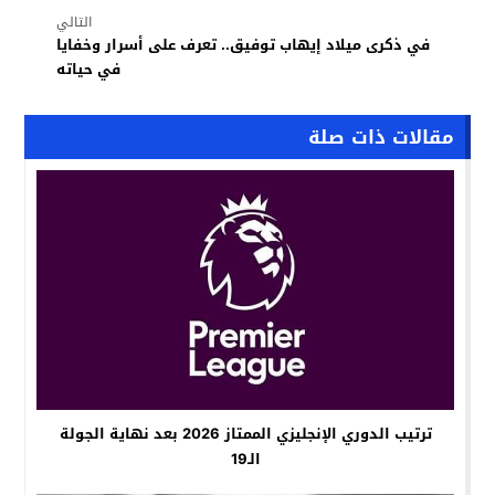
التالي
في ذكرى ميلاد إيهاب توفيق.. تعرف على أسرار وخفايا
في حياته
مقالات ذات صلة
ترتيب الدوري الإنجليزي الممتاز 2026 بعد نهاية الجولة
الـ19