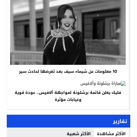
10 معلومات عن شيماء سيف بعد تعرضها لحادث سير
فليك يعلن قائمة برشلونة لمواجهة ألافيس.. عودة قوية
وغيابات مؤثرة
تقارير
الأكثر مشاهدة
الأكثر شعبية