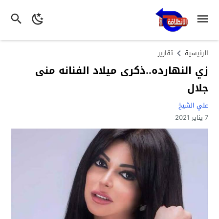
الرئيسية
تقارير
زي النهارده..ذكرى ميلاد الفنانه منى
جلال
علي الشيخ
7 يناير 2021