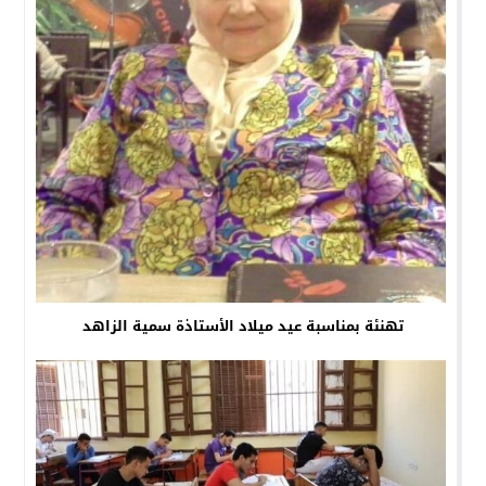
تهنئة بمناسبة عيد ميلاد الأستاذة سمية الزاهد