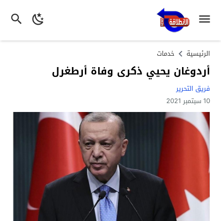
الرئيسية
خدمات
أردوغان يحيي ذكرى وفاة أرطغرل
فريق التحرير
10 سبتمبر 2021