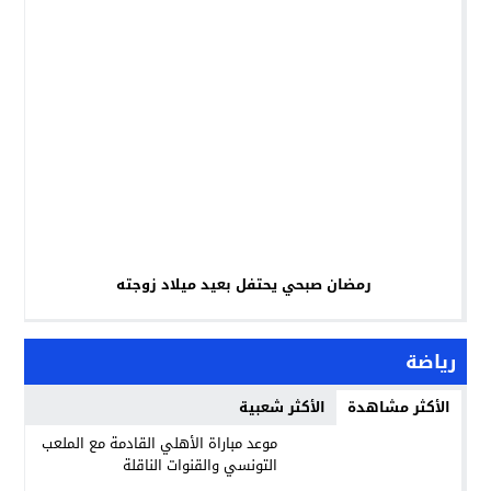
رمضان صبحي يحتفل بعيد ميلاد زوجته
رياضة
الأكثر مشاهدة
الأكثر شعبية
موعد مباراة الأهلي القادمة مع الملعب
التونسي والقنوات الناقلة