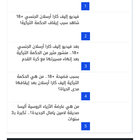
1
فيديو إليف كارا أرسلان الجنسي +18
شاهد سبب إيقاف الحكمة التركية!
2
بعد فيديو إليف كارا أرسلان الجنسي
+18.. منشور مثير من الحكمة التركية
بعد إنهاء مسيرتها مع كرة القدم
3
بسبب فضيحة +18.. من هي الحكمة
التركية إليف كارا أرسلان بعد إيقافها
مدى الحياة؟
4
من هي عارضة الأزياء الروسية أليسا
صديقة لامين يامال الجديدة؟.. تكبرة بـ3
سنوات
5