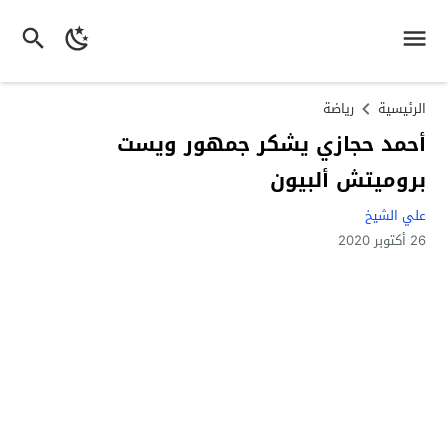
الرئيسية
رياضة
أحمد حجازي يشكر جمهور ويست
بروميتش ألبيون
علي الشيخ
26 أكتوبر 2020