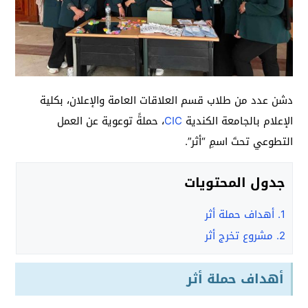
دشن عدد من طلاب قسم العلاقات العامة والإعلان، بكلية
الإعلام بالجامعة الكندية
CIC
، حملةً توعوية عن العمل
التطوعي تحتَ اسمِ “أثر”.
جدول المحتويات
1.
أهداف حملة أثر
2.
مشروع تخرج أثر
أهداف حملة أثر