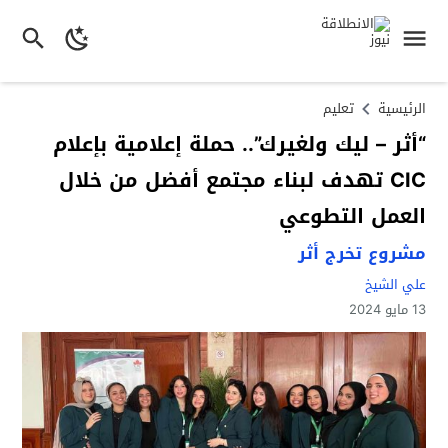
الرئيسية
تعليم
“أثر – ليك ولغيرك”.. حملة إعلامية بإعلام
CIC تهدف لبناء مجتمع أفضل من خلال
العمل التطوعي
مشروع تخرج أثر
علي الشيخ
13 مايو 2024