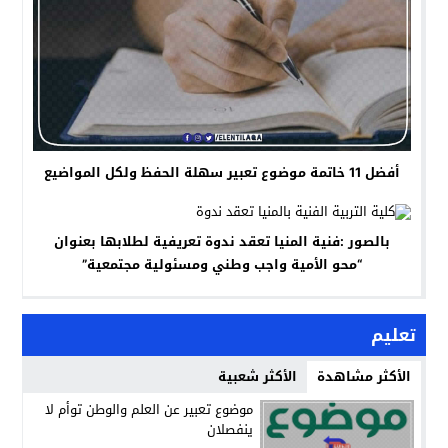
أفضل 11 خاتمة موضوع تعبير سهلة الحفظ ولكل المواضيع
بالصور :فنية المنيا تعقد ندوة تعريفية لطلابها بعنوان
“محو الأمية واجب وطني ومسئولية مجتمعية”
تعليم
الأكثر مشاهدة
الأكثر شعبية
موضوع تعبير عن العلم والوطن توأم لا
ينفصلان