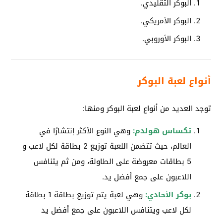
البوكر التقليدي.
البوكر الأمريكي.
البوكر الأوروبي.
أنواع لعبة البوكر
توجد العديد من أنواع لعبة البوكر ومنها:
تكساس
هولدم:
وهي النوع الأكثر إنتشارًا في
العالم، حيث تتضمن اللعبة توزيع 2 بطاقة لكل لاعب و
5 بطاقات معروضة على الطاولة، ومن ثم يتنافس
اللاعبون على جمع أفضل يد.
بوكر الأحادي:
وهي لعبة يتم توزيع بطاقة 1 بطاقة
لكل لاعب ويتنافس اللاعبون على جمع أفضل يد