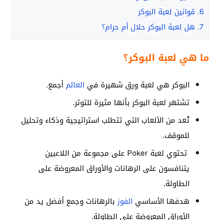
6.
قوانين لعبة البوكر
7.
هل لعبة البوكر حلال أم حرام؟
ما هي لعبة البوكر؟
البوكر هي لعبة ورق شهيرة في
العالم
أجمع.
تشتهر لعبة البوكر بأنها مثيرة للتوتر.
تُعد من الألعاب التي تتطلب استراتيجية وذكاء وتحليل
للموقف.
تحتوي لعبة Poker على مجموعة من اللاعبين
يتنافسون على الرهانات والأوراق المعروضة على
الطاولة.
هدفها الأساسي
الفوز
بالرهانات وجمع أفضل يد من
الأوراق المعروضة على الطاولة.