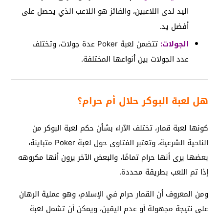
اليد لدى اللاعبين، والفائز هو اللاعب الذي يحصل على
أفضل يد.
الجولات:
تتضمن لعبة Poker عدة جولات، وتختلف
عدد الجولات بين أنواعها المختلفة.
هل لعبة البوكر حلال أم حرام؟
كونها لعبة قمار، تختلف الآراء بشأن حكم لعبة البوكر من
الناحية الشرعية، وتعتبر الفتاوى حول لعبة Poker متباينة،
بعضها يرى أنها حرام تمامًا، والبعض الآخر يرون أنها مكروهه
إذا تم اللعب بطريقة محددة.
ومن المعروف أن القمار حرام في الإسلام، وهو عملية الرهان
على نتيجة مجهولة أو عدم اليقين، ويمكن أن تشمل لعبة