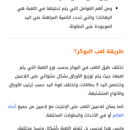
ومن أهم العوامل التي يتم تحليلها في اللعبة هي
الرهانات؛ والتي تحدد الكمية المراهنة على اليد
الموجودة على الطاولة.
طريقة لعب البوكر؟
تختلف طرق اللعب في البوكر بحسب نوع اللعبة التي يتم
لعبها، حيث يتم توزيع الأوراق بشكل عشوائي على اللاعبين
وتتضمن اليد 5 بطاقات، وتختلف قوة اليد حسب ترتيب الأوراق
والأنواع المتشابهة.
كما يمكن للاعبين اللعب على الإنترنت مع لاعبين من جميع
أنحاء
العالم
أو في الأحداث والبطولات المختلفة.
وليس هذا فحسب بل تتوفر اللعبة بأشكال ونسخ مختلفة،