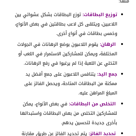
منها:
توزيع البطاقات:
توزع البطاقات بشكل عشوائي بين
اللاعبين، ويتلقى كل لاعب بطاقتين في بعض الأنواع،
وخمس بطاقات في أنواع أخرى.
الرهان:
يقوم اللاعبون بوضع الرهانات في الجولات
المختلفة، ويمكن للمشاركين الاستمرار في اللعب أو
التخلي عن اللعبة إذا لم يرغبوا في رفع الرهانات.
جمع اليد:
يتنافس اللاعبون على جمع أفضل يد
ممكنة من البطاقات المتاحة، ويحصل الفائز على
المبلغ المراهن عليه.
التخلص من البطاقات:
في بعض الأنواع، يمكن
للمشاركين التخلص من بعض البطاقات واستبدالها
بأخرى جديدة لتحسين يدهم.
تحديد الفائز:
يتم تحديد الفائز عن طريق مقارنة