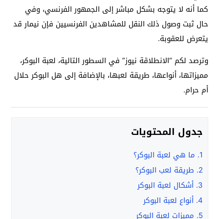
كما أنه لا يتوجه بشكل مباشر إلى الجمهور الفرنسي، وفي
حال ثبت وصول ذلك النقل للمشاهدين الفرنسيين فإن نيمار قد
يتعرض للعقوبة.
وترصد لكم “الانطلاقة نيوز” في السطور التالية، لعبة البوكر،
مميزاتها، أنواعها، طريقة لعبها، بالإضافة إلى هل البوكر حلال
أم حرام.
جدول المحتويات
1.
ما هي لعبة البوكر؟
2.
طريقة لعب البوكر؟
3.
أشكال لعبة البوكر
4.
أنواع لعبة البوكر
5.
مميزات لعبة البوكر