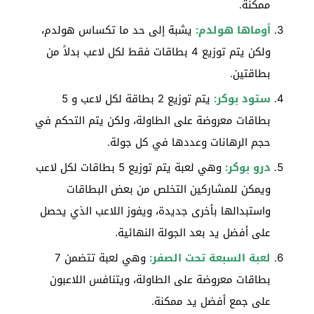
ممكنة.
أوماها هولدم:
يشبة إلى حد ما تكساس هولدم،
ولكن يتم توزيع 4 بطاقات فقط لكل لاعب بدلاً من
بطاقتين.
ستود بوكر:
يتم توزيع 2 بطاقة لكل لاعب و 5
بطاقات معروضة على الطاولة، ولكن يتم التحكم في
حجم الرهانات وعددها في كل جولة.
درو بوكر:
وهي لعبة يتم توزيع 5 بطاقات لكل لاعب
ويمكن للمشاركين التخلص من بعض البطاقات
واستبدالها بأخرى جديدة، ويفوز اللاعب الذي يحصل
على أفضل يد بعد الجولة النهائية.
لعبة السبعة تحت الصفر:
وهي لعبة تتضمن 7
بطاقات معروضة على الطاولة، ويتنافس اللاعبون
على جمع أفضل يد ممكنة.