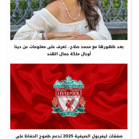
بعد ظهورها مع محمد صلاح.. تعرف على معلومات عن دينا
أوبال ملكة جمال الهند
صفقات ليفربول الصيفية 2025 تدعم طموح الحفاظ على