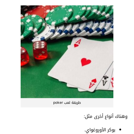
طريقة لعب poker
وهناك أنواع أخرى مثل:
بوكر الأوروغواي.