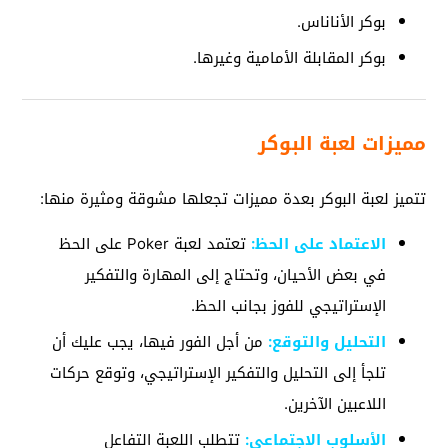
بوكر الأناناس.
بوكر المقابلة الأمامية وغيرها.
مميزات لعبة البوكر
تتميز لعبة البوكر بعدة مميزات تجعلها مشوقة ومثيرة منها:
الاعتماد على الحظ:
تعتمد لعبة Poker على الحظ
في بعض الأحيان، وتحتاج إلى المهارة والتفكير
الإستراتيجي للفوز بجانب الحظ.
التحليل والتوقع:
من أجل الفور فيها، يجب عليك أن
تلجأ إلى التحليل والتفكير الإستراتيجي، وتوقع حركات
اللاعبين الآخرين.
الأسلوب الاجتماعي:
تتطلب اللعبة التفاعل