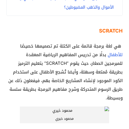
الأموال والذهب المضبوطين؟
SCRATCH
هي لغة برمجة قائمة على الكتلة تم تصميمها خصيصًا
للأطفال
بدلًا من تدريس المفاهيم الرياضية المعقدة
للمبرمجين الصغار، حيث يقوم “SCRATCH” بتعليم الترميز
بطريقة مُمتعة وسهلة، وأيضا تُشجع الأطفال على استخدام
الكود الموجود لإنشاء المشاريع الخاصة بهم، فيفعلون ذلك عن
طريق الرسوم المتحركة وشرح مفاهيم البرمجة بطريقة سلسة
وبسيطة.
محمود خيري