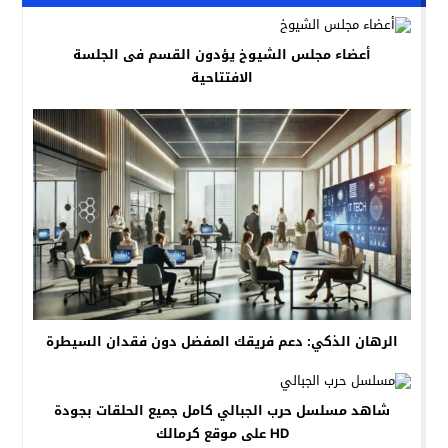
أعضاء مجلس الشيوخ يؤدون القسم فى الجلسة
الافتتاحية
الرهان الذكي: دعم فريقك المفضل دون فقدان السيطرة
شاهد مسلسل حرب الجبالي كامل جميع الحلقات بجودة
HD على موقع كرمالك