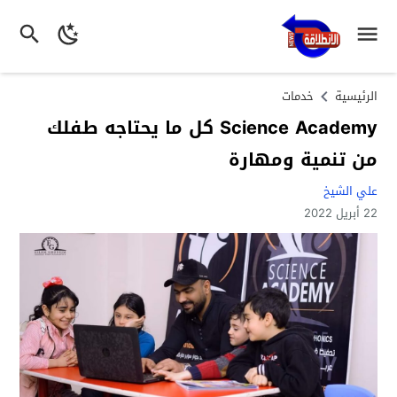
الرئيسية
خدمات
Science Academy كل ما يحتاجه طفلك
من تنمية ومهارة
علي الشيخ
22 أبريل 2022