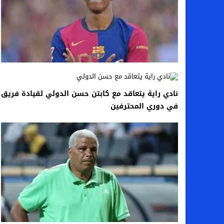
في دوري المحترفين