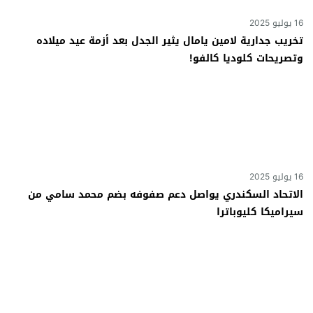
16 يوليو 2025
تخريب جدارية لامين يامال يثير الجدل بعد أزمة عيد ميلاده
وتصريحات كلوديا كالفو!
16 يوليو 2025
الاتحاد السكندري يواصل دعم صفوفه بضم محمد سامي من
سيراميكا كليوباترا