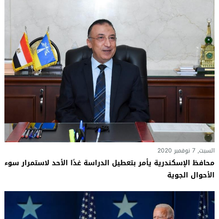
السبت, 7 نوفمبر 2020
محافظ الإسكندرية يأمر بتعطيل الدراسة غدًا الأحد لاستمرار سوء
الأحوال الجوية