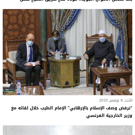
الأحد, 8 نوفمبر 2020
“نرفض وصف الإسلام بالإرهابي” الإمام الطيب خلال لقائه مع
وزير الخارجية الفرنسي