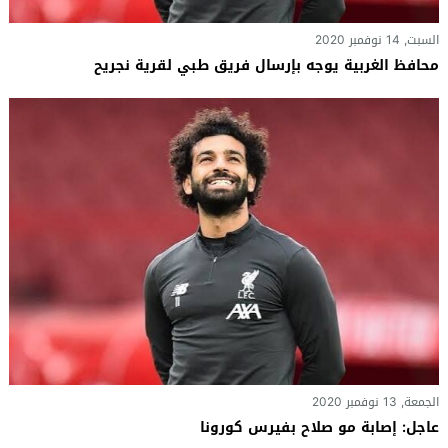
السبت, 14 نوفمبر 2020
محافظ الغربية يوجه بإرسال فريق طبي لقرية نجريح
الجمعة, 13 نوفمبر 2020
عاجل: إصابة مو صلاح بفيرس كورونا