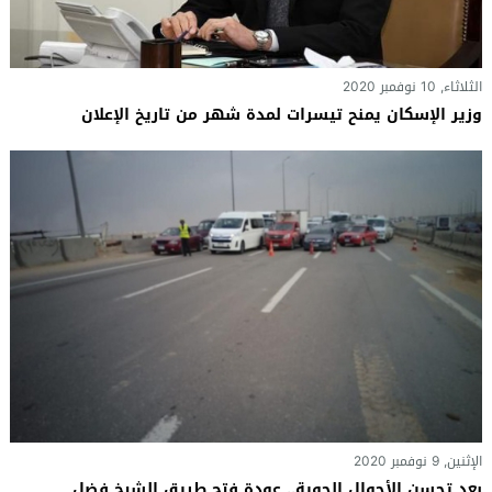
الثلاثاء, 10 نوفمبر 2020
وزير الإسكان يمنح تيسرات لمدة شهر من تاريخ الإعلان
الإثنين, 9 نوفمبر 2020
بعد تحسن الأحوال الجوية.. عودة فتح طريق الشيخ فضل