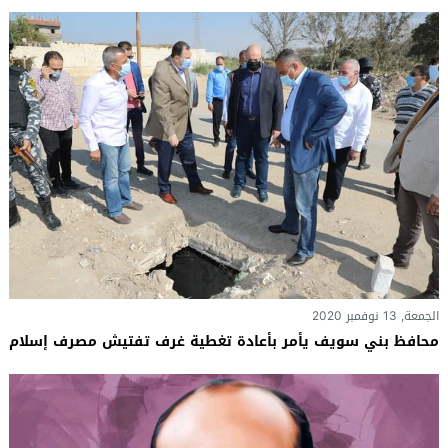
الجمعة, 13 نوفمبر 2020
محافظ بني سويف يأمر بأعادة تغطية غرف تفتيش مصرف إسلام