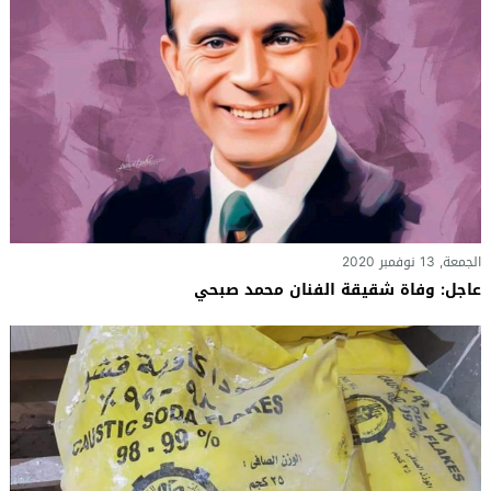
الجمعة, 13 نوفمبر 2020
عاجل: وفاة شقيقة الفنان محمد صبحي