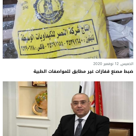
الخميس, 12 نوفمبر 2020
ضبط مصنع قفازات غير مطابق للمواصفات الطبية