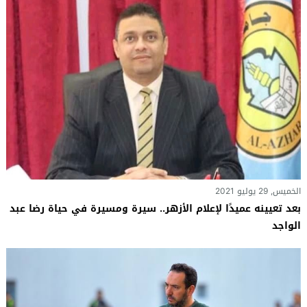
الخميس, 29 يوليو 2021
بعد تعيينه عميدًا لإعلام الأزهر.. سيرة ومسيرة في حياة رضا عبد
الواجد