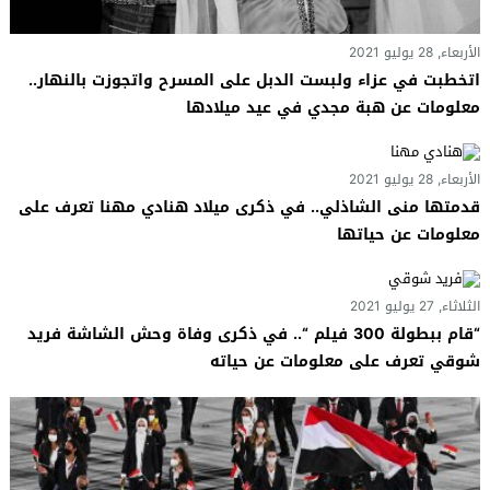
الأربعاء, 28 يوليو 2021
اتخطبت في عزاء ولبست الدبل على المسرح واتجوزت بالنهار..
معلومات عن هبة مجدي في عيد ميلادها
الأربعاء, 28 يوليو 2021
قدمتها منى الشاذلي.. في ذكرى ميلاد هنادي مهنا تعرف على
معلومات عن حياتها
الثلاثاء, 27 يوليو 2021
“قام ببطولة 300 فيلم “.. في ذكرى وفاة وحش الشاشة فريد
شوقي تعرف على معلومات عن حياته