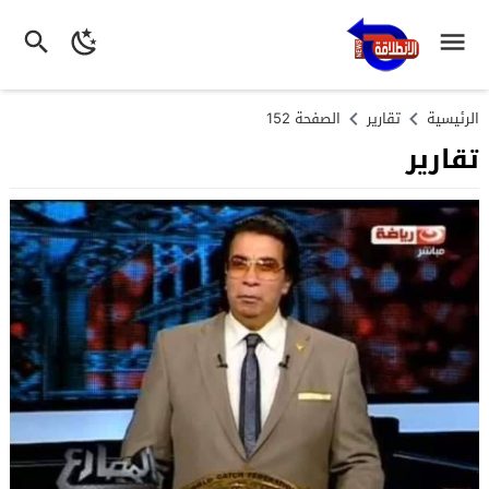
الرئيسية
تقارير
الصفحة 152
تقارير