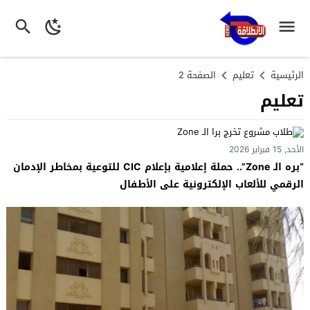
الرئيسية
تعليم
الصفحة 2
تعليم
الأحد, 15 فبراير 2026
“بره الـ Zone”.. حملة إعلامية بإعلام CIC للتوعية بمخاطر الإدمان
الرقمي للألعاب الإلكترونية على الأطفال