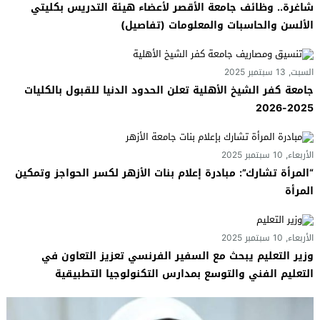
شاغرة.. وظائف جامعة الأقصر لأعضاء هيئة التدريس بكليتي
الألسن والحاسبات والمعلومات (تفاصيل)
السبت, 13 سبتمبر 2025
جامعة كفر الشيخ الأهلية تعلن الحدود الدنيا للقبول بالكليات
2025-2026
الأربعاء, 10 سبتمبر 2025
“المرأة تشارك”: مبادرة إعلام بنات الأزهر لكسر الحواجز وتمكين
المرأة
الأربعاء, 10 سبتمبر 2025
وزير التعليم يبحث مع السفير الفرنسي تعزيز التعاون في
التعليم الفني والتوسع بمدارس التكنولوجيا التطبيقية