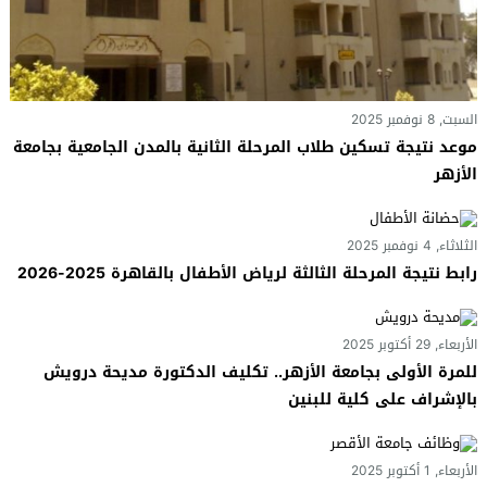
السبت, 8 نوفمبر 2025
موعد نتيجة تسكين طلاب المرحلة الثانية بالمدن الجامعية بجامعة
الأزهر
الثلاثاء, 4 نوفمبر 2025
رابط نتيجة المرحلة الثالثة لرياض الأطفال بالقاهرة 2025-2026
الأربعاء, 29 أكتوبر 2025
للمرة الأولى بجامعة الأزهر.. تكليف الدكتورة مديحة درويش
بالإشراف على كلية للبنين
الأربعاء, 1 أكتوبر 2025