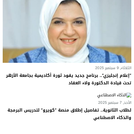
الثلاثاء, 9 سبتمبر 2025
“إعلام إنجليزي”.. برنامج جديد يقود ثورة أكاديمية بجامعة الأزهر
تحت قيادة الدكتورة ولاء العقاد
الأحد, 7 سبتمبر 2025
لطلاب الثانوية.. تفاصيل إطلاق منصة “كويرو” لتدريس البرمجة
والذكاء الاصطناعي