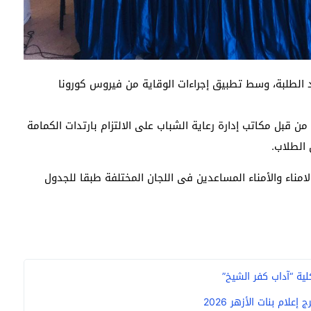
د الطلبة، وسط تطبيق إجراءات الوقاية من فيروس كورونا
 قبل مكاتب إدارة رعاية الشباب على الالتزام بارتدات الكمامة
 الطلاب.
لامناء والأمناء المساعدين فى اللجان المختلفة طبقا للجدول
ية “آداب كفر الشيخ”
ام بنات الأزهر 2026