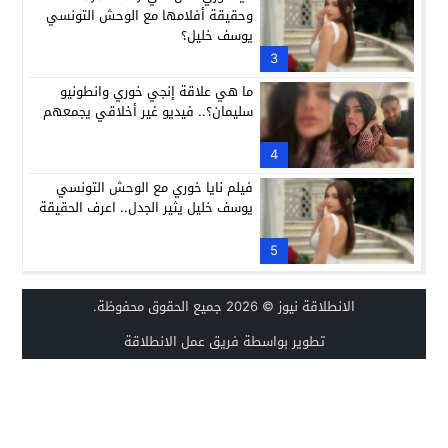
وحقيقة أفلامها مع الوحش التونسي
يوسف خليل؟
3
ما هي علاقة إنجي خوري وانطونيو
سليمان؟.. فيديو غير أخلاقي يجمعهم
4
فيلم نايا خوري مع الوحش التونسي
يوسف خليل يثير الجدل.. اعرف الحقيقة
5
الانطلاقة نيوز
© 2026 جميع الحقوق محفوظة.
تطوير بواسطة فريق عمل الانطلاقة