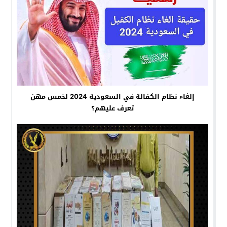
إلغاء نظام الكفالة في السعودية 2024 لخمس مهن
تعرف عليهم؟