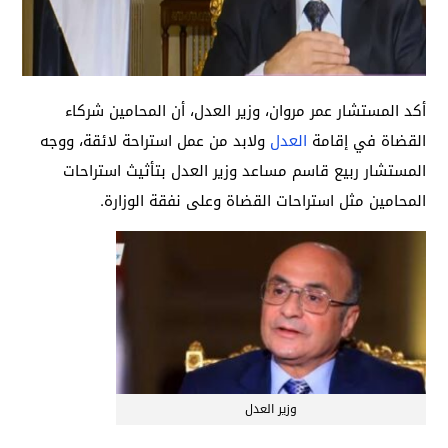
أكد المستشار عمر مروان، وزير العدل، أن المحامين شركاء
القضاة في إقامة
العدل
ولابد من عمل استراحة لائقة، ووجه
المستشار ربيع قاسم مساعد وزير العدل بتأثيث استراحات
المحامين مثل استراحات القضاة ‏وعلى نفقة الوزارة.
وزير العدل