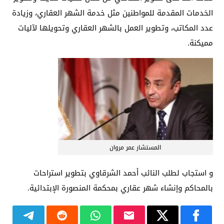
الخدمات المقدمة للمواطنين مثل ‏خدمة الشهر العقاري، وزيادة
عدد المكاتب، وتطوير العمل بالشهر العقاري وتحويلها لآليات
‏مميكنة‎.
المستشار عمر مروان
و استجاب لطلب النائب أحمد الشرقاوي بتطوير استراحات
بالمحاكم وإنشاء شهر عقاري بمحكمة المنصورة الإبتدائية.