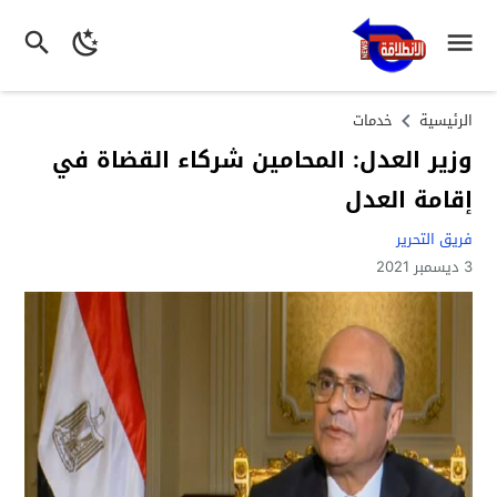
الرئيسية
خدمات
وزير العدل: المحامين شركاء القضاة في
إقامة العدل
فريق التحرير
3 ديسمبر 2021