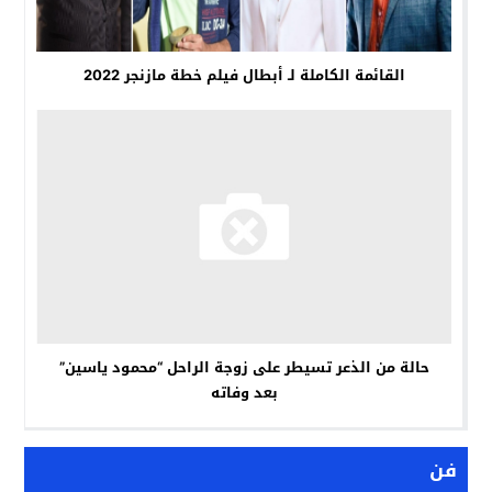
القائمة الكاملة لـ أبطال فيلم خطة مازنجر 2022
حالة من الذعر تسيطر على زوجة الراحل “محمود ياسين”
بعد وفاته
فن