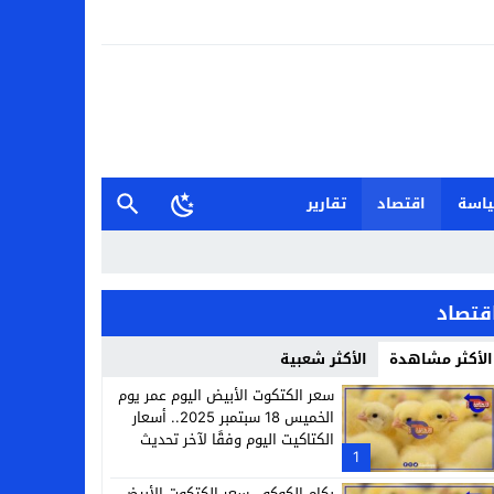
اسة
اقتصاد
تقارير
قتصاد
الأكثر مشاهدة
الأكثر شعبية
سعر الكتكوت الأبيض اليوم عمر يوم
الخميس 18 سبتمبر 2025.. أسعار
الكتاكيت اليوم وفقًا لآخر تحديث
1
بكام الكوكو.. سعر الكتكوت الأبيض