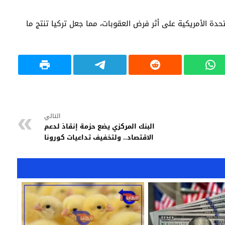
حدة الأمريكية على أثر فرض العقوبات، مما جعل تركيا تنتج ما
التالي
البنك المركزي يضع حزمة إنقاذ لدعم
الاقتصاد.. ولتخفيف تداعيات كورونا