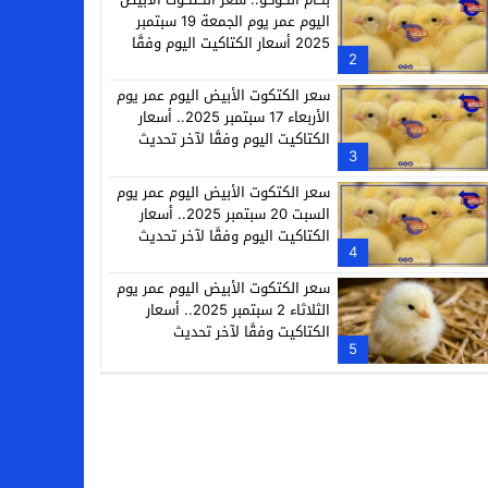
اليوم عمر يوم الجمعة 19 سبتمبر
2025 أسعار الكتاكيت اليوم وفقًا
2
لآخر تحديث
سعر الكتكوت الأبيض اليوم عمر يوم
الأربعاء 17 سبتمبر 2025.. أسعار
الكتاكيت اليوم وفقًا لآخر تحديث
3
سعر الكتكوت الأبيض اليوم عمر يوم
السبت 20 سبتمبر 2025.. أسعار
الكتاكيت اليوم وفقًا لآخر تحديث
4
سعر الكتكوت الأبيض اليوم عمر يوم
الثلاثاء 2 سبتمبر 2025.. أسعار
الكتاكيت وفقًا لآخر تحديث
5