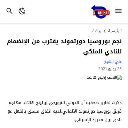
الرئيسية
رياضة
نجم بوروسيا دورتموند يقترب من الإنضمام
للنادي الملكي
علي الشيخ
25 يوليو 2021
ذكرت تقارير صحفية أن الدولي النرويجي إيرلينج هالاند مهاجم
فريق بوروسيا دورتموند الألماني،لديه اتفاق مسبق بالفعل مع
نادي ريال مدريد الإسباني.