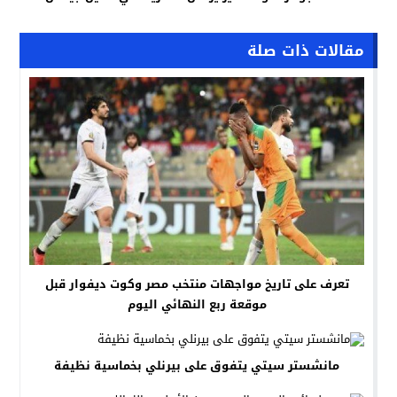
مقالات ذات صلة
تعرف على تاريخ مواجهات منتخب مصر وكوت ديفوار قبل
موقعة ربع النهائي اليوم
مانشستر سيتي يتفوق على بيرنلي بخماسية نظيفة