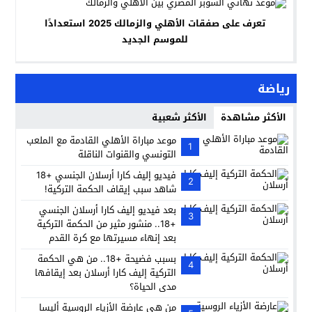
تعرف على صفقات الأهلي والزمالك 2025 استعدادًا
للموسم الجديد
رياضة
الأكثر مشاهدة
الأكثر شعبية
موعد مباراة الأهلي القادمة مع الملعب
1
التونسي والقنوات الناقلة
فيديو إليف كارا أرسلان الجنسي +18
2
شاهد سبب إيقاف الحكمة التركية!
بعد فيديو إليف كارا أرسلان الجنسي
3
+18.. منشور مثير من الحكمة التركية
بعد إنهاء مسيرتها مع كرة القدم
بسبب فضيحة +18.. من هي الحكمة
4
التركية إليف كارا أرسلان بعد إيقافها
مدى الحياة؟
من هي عارضة الأزياء الروسية أليسا