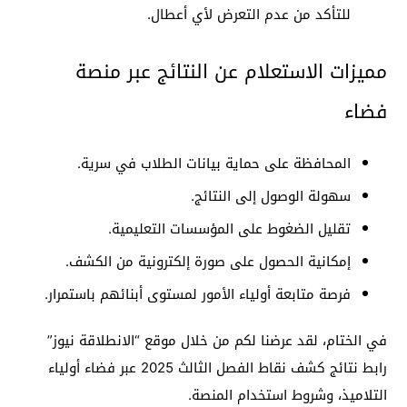
للتأكد من عدم التعرض لأي أعطال.
مميزات الاستعلام عن النتائج عبر منصة
فضاء
المحافظة على حماية بيانات الطلاب في سرية.
سهولة الوصول إلى النتائج.
تقليل الضغوط على المؤسسات التعليمية.
إمكانية الحصول على صورة إلكترونية من الكشف.
فرصة متابعة أولياء الأمور لمستوى أبنائهم باستمرار.
في الختام، لقد عرضنا لكم من خلال موقع “الانطلاقة نيوز”
رابط نتائج كشف نقاط الفصل الثالث 2025 عبر فضاء أولياء
التلاميذ، وشروط استخدام المنصة.