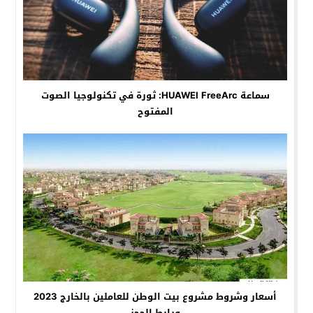
سماعة HUAWEI FreeArc: ثورة في تكنولوجيا الصوت
المفتوح
أسعار وشروط مشروع بيت الوطن للعاملين بالخارج 2023
ورابط الحجز