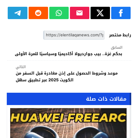
رابط مختصر
السابق
بحكم غزة.. بيب جوارديولا أكاديميًا وسياسيًا للمرة الأولى
التالي
موعد وشروط الحصول على إذن مغادرة قبل السفر من
الكويت 2025 عبر تطبيق سهل
مقالات ذات صلة