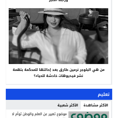
من هي البلوجر نرمين طارق بعد إحالتها للمحكمة بتهمة
نشر فيديوهات خادشة للحياء؟
تعليم
الأكثر مشاهدة
الأكثر شعبية
موضوع تعبير عن العلم والوطن توأم لا