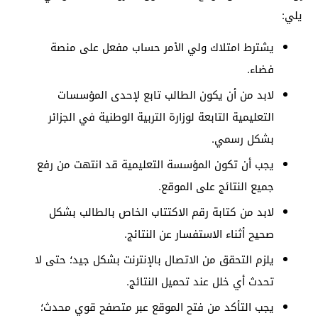
يلي:
يشترط امتلاك ولي الأمر حساب مفعل على منصة
فضاء.
لابد من أن يكون الطالب تابع لإحدى المؤسسات
التعليمية التابعة لوزارة التربية الوطنية في الجزائر
بشكل رسمي.
يجب أن تكون المؤسسة التعليمية قد انتهت من رفع
جميع النتائج على الموقع.
لابد من كتابة رقم الاكتتاب الخاص بالطالب بشكل
صحيح أثناء الاستفسار عن النتائج.
يلزم التحقق من الاتصال بالإنترنت بشكل جيد؛ حتى لا
تحدث أي خلل عند تحميل النتائج.
يجب التأكد من فتح الموقع عبر متصفح قوي محدث؛