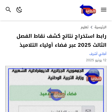
الرئيسية
تعليم
رابط استخراج نتائج كشف نقاط الفصل
الثالث 2025 عبر فضاء أولياء التلاميذ
أماني أشرف
12 يونيو 2025