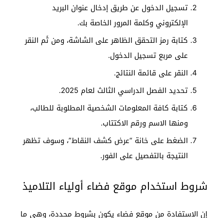
تسجيل الدخول عن طريق إدخال عنوان البريد
الإلكتروني وكلمة المرور الخاصة بك.
كتابة رمز التحقق الظاهر على الشاشة، ومن ثَم النقر
على مربع تسجيل الدخول.
النقر على قائمة النتائج.
تحديد الفصل الدراسي الثالث لعام 2025.
كتابة كافة المعلومات الشخصية المطلوبة للطالب،
ومنها الاسم ورقم الاكتتاب.
الضغط على خانة “عرض كشف النقاط”، وسوف تظهر
النتيجة بالتفصيل على الفور.
شروط استخدام موقع فضاء أولياء التلاميذ
إن الاستفادة من موقع فضاء يكون بشروط محددة، وهي ما