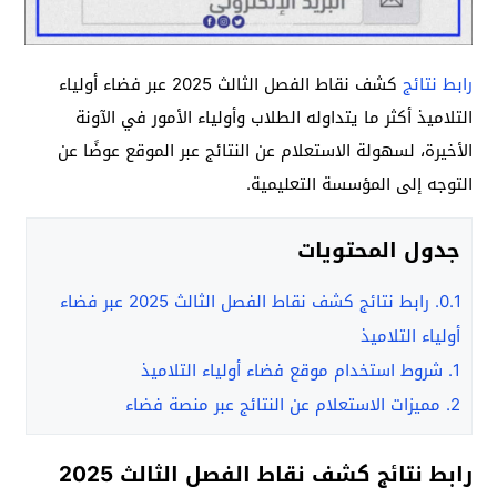
رابط نتائج
كشف نقاط الفصل الثالث 2025 عبر فضاء أولياء
التلاميذ أكثر ما يتداوله الطلاب وأولياء الأمور في الآونة
الأخيرة، لسهولة الاستعلام عن النتائج عبر الموقع عوضًا عن
التوجه إلى المؤسسة التعليمية.
جدول المحتويات
0.1.
رابط نتائج كشف نقاط الفصل الثالث 2025 عبر فضاء
أولياء التلاميذ
1.
شروط استخدام موقع فضاء أولياء التلاميذ
2.
مميزات الاستعلام عن النتائج عبر منصة فضاء
رابط نتائج كشف نقاط الفصل الثالث 2025