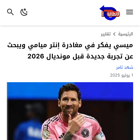
الرئيسية
تقارير
ميسي يفكر في مغادرة إنتر ميامي ويبحث
عن تجربة جديدة قبل مونديال 2026
شهد تامر
1 يوليو 2025