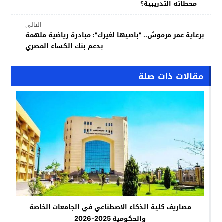
محطاته التدريبية؟
التالي
برعاية عمر مرموش.. "باصيها لغيرك": مبادرة رياضية ملهمة
بدعم بنك الكساء المصري
مقالات ذات صلة
مصاريف كلية الذكاء الاصطناعي في الجامعات الخاصة
والحكومية 2025-2026