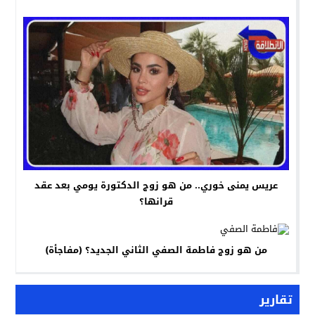
عريس يمنى خوري.. من هو زوج الدكتورة يومي بعد عقد
قرانها؟
من هو زوج فاطمة الصفي الثاني الجديد؟ (مفاجأة)
تقارير