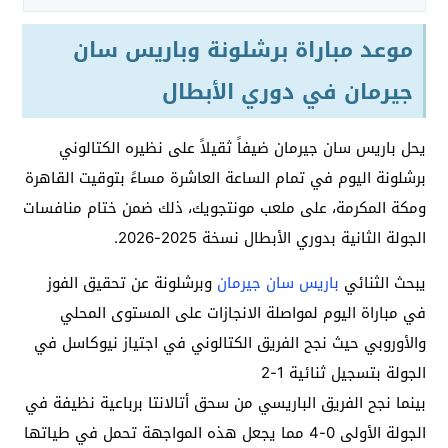
موعد مباراة برشلونة وباريس سان
جيرمان في دوري الأبطال
يحل باريس سان جيرمان ضيفاً ثقيلاً على نظيره الكتالوني
برشلونة اليوم في تمام الساعة العاشرة مساءً بتوقيت القاهرة
ومكة المكرمة، على ملعب مونتجويك، ذلك ضمن ختام منافسات
الجولة الثانية بدوري الأبطال نسخة 2025-2026.
يبحث الثنائي
باريس سان جيرمان
وبرشلونة عن تحقيق الفوز
في مباراة اليوم لمواصلة الانجازات على المستوى المحلي
والأوروبي حيث نجح الفريق الكتالوني في اجتياز نيوكاسل في
الجولة بتسجيل ثنائية 1-2
بينما نجح الفريق الباريسي من سحق أتالانتا برباعية نظيفة في
الجولة الأولى 0-4 مما يجعل هذه المواجهة تحمل في طياتها