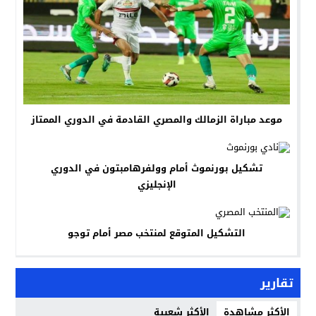
موعد مباراة الزمالك والمصري القادمة في الدوري الممتاز
تشكيل بورنموث أمام وولفرهامبتون في الدوري
الإنجليزي
التشكيل المتوقع لمنتخب مصر أمام توجو
تقارير
الأكثر مشاهدة
الأكثر شعبية