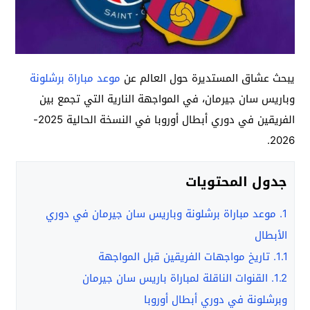
يبحث عشاق المستديرة حول العالم عن
موعد مباراة برشلونة
وباريس سان جيرمان، في المواجهة النارية التي تجمع بين
الفريقين في دوري أبطال أوروبا في النسخة الحالية 2025-
2026.
جدول المحتويات
1.
موعد مباراة برشلونة وباريس سان جيرمان في دوري
الأبطال
1.1.
تاريخ مواجهات الفريقين قبل المواجهة
1.2.
القنوات الناقلة لمباراة باريس سان جيرمان
وبرشلونة في دوري أبطال أوروبا