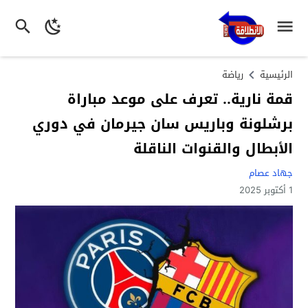
الرئيسية
رياضة
قمة نارية.. تعرف على موعد مباراة
برشلونة وباريس سان جيرمان في دوري
الأبطال والقنوات الناقلة
جهاد عصام
1 أكتوبر 2025