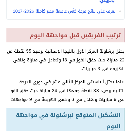
الإفريقي؟
تعرف على نتائج قرعة كأس عاصمة مصر كاملة 2026-2027
ترتيب الفريقين قبل مواجهة اليوم
يحتل برشلونة المركز الأول بالليجا الإسبانية برصيد 55 نقطة من
22 مباراة حيث حقق الفوز في 18 وتعادل في مباراة وتلقى
الهزيمة في 3 مباريات.
بينما يحتل ألباسيتي المركز الثاني عشر في دوري الدرجة
الثانية برصيد 33 نقطة جمعها في 24 مباراة حيث حقق الفوز
في 9 مباريات وتعادل في 6 وتلقى الهزيمة في 9 مواجهات.
التشكيل المتوقع لبرشلونة في مواجهة
اليوم