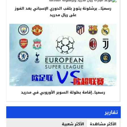
رسميًا.. برشلونة يتوج بلقب الدوري الإسباني بعد الفوز
على ريال مدريد
رسميا..إقامة بطولة السوبر الأوروبي في مدريد
تقارير
الأكثر مشاهدة
الأكثر شعبية