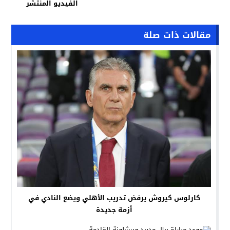
الفيديو المنتشر
مقالات ذات صلة
كارلوس كيروش يرفض تدريب الأهلي ويضع النادي في
أزمة جديدة