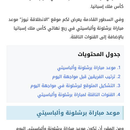
كأس ملك إسبانيا.
وفي السطور القادمة يعرض لكم موقع “الانطلاقة نيوز” موعد
مباراة برشلونة وألباسيتي في ربع نهائي كأس ملك إسبانيا
بالإضافة إلى القنوات الناقلة.
جدول المحتويات
1.
موعد مباراة برشلونة وألباسيتي
2.
ترتيب الفريقين قبل مواجهة اليوم
3.
التشكيل المتوقع لبرشلونة في مواجهة اليوم
4.
القنوات الناقلة لمباراة برشلونة وألباسيتي
موعد مباراة برشلونة وألباسيتي
ومن المقرر أن تكون موعد مباراة برشلونة وألباسيتي اليوم