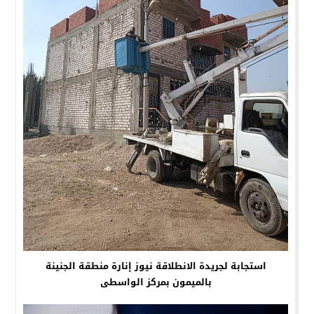
استجابة لجريدة الانطلاقة نيوز إنارة منطقة الجنينة
بالميمون بمركز الواسطى