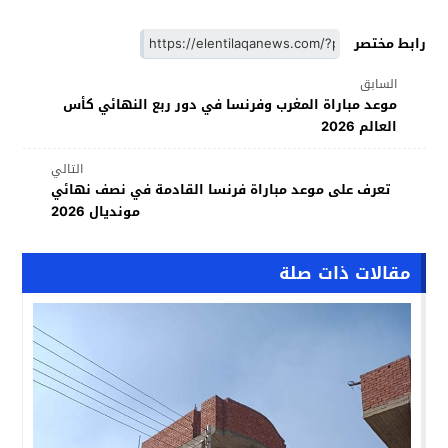
رابط مختصر
السابق
موعد مباراة المغرب وفرنسا في دور ربع النهائي كأس
العالم 2026
التالي
تعرف على موعد مباراة فرنسا القادمة في نصف نهائي
مونديال 2026
مقالات ذات صلة