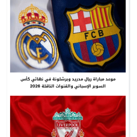
موعد مباراة ريال مدريد وبرشلونة في نهائي كأس
السوبر الإسباني والقنوات الناقلة 2026