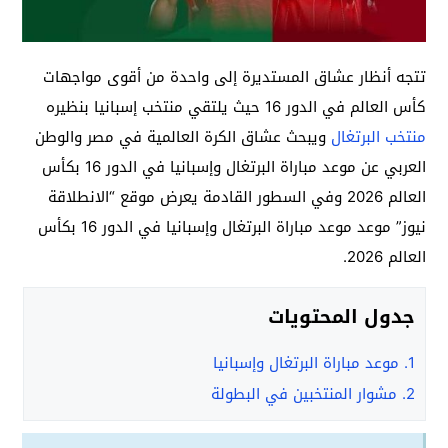
تتجه أنظار عشاق المستديرة إلى واحدة من أقوى مواجهات
كأس العالم في الدور 16 حيث يلتقي منتخب إسبانيا بنظيره
منتخب البرتغال
ويبحث عشاق الكرة العالمية في مصر والوطن
العربي عن موعد مباراة البرتغال وإسبانيا في الدور 16 بكأس
العالم 2026 وفي السطور القادمة يعرض موقع “الانطلاقة
نيوز” موعد موعد مباراة البرتغال وإسبانيا في الدور 16 بكأس
العالم 2026.
جدول المحتويات
1.
موعد مباراة البرتغال وإسبانيا
2.
مشوار المنتخبين في البطولة