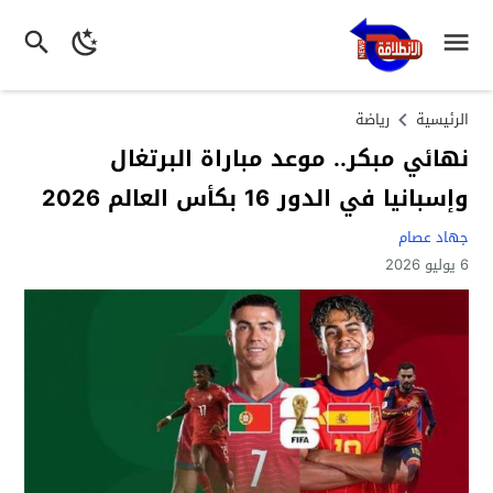
الرئيسية
رياضة
نهائي مبكر.. موعد مباراة البرتغال
وإسبانيا في الدور 16 بكأس العالم 2026
جهاد عصام
6 يوليو 2026