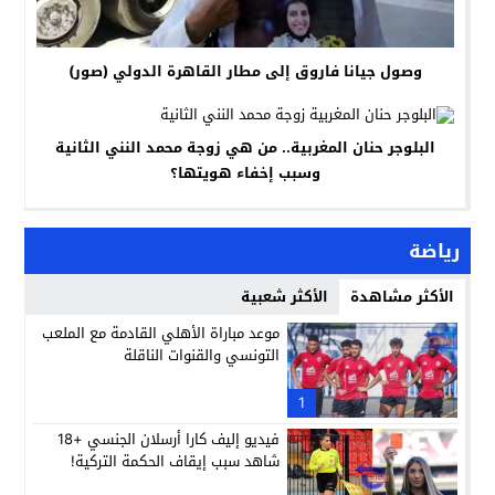
وصول جيانا فاروق إلى مطار القاهرة الدولي (صور)
البلوجر حنان المغربية.. من هي زوجة محمد النني الثانية
وسبب إخفاء هويتها؟
رياضة
الأكثر مشاهدة
الأكثر شعبية
موعد مباراة الأهلي القادمة مع الملعب
التونسي والقنوات الناقلة
1
فيديو إليف كارا أرسلان الجنسي +18
شاهد سبب إيقاف الحكمة التركية!