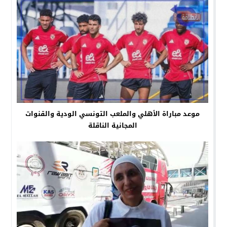
موعد مباراة الأهلي والملعب التونسي الودية والقنوات
المجانية الناقلة