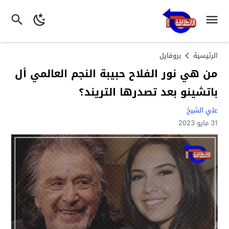
الرئيسية
بروفايل
من هي نور الفلاح حبيبة النجم العالمي أل
باتشينو بعد تصدرها التريند؟
علي الشيخ
31 مايو 2023