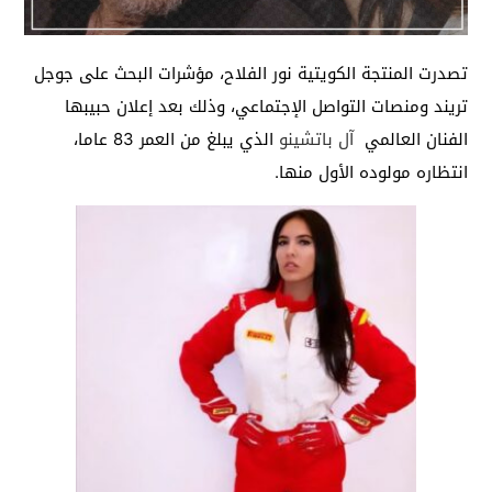
تصدرت المنتجة الكويتية نور الفلاح، مؤشرات البحث على جوجل
تريند ومنصات التواصل الإجتماعي، وذلك بعد إعلان حبيبها
الفنان العالمي
آل باتشينو
الذي يبلغ من العمر 83 عاما،
انتظاره مولوده الأول منها.