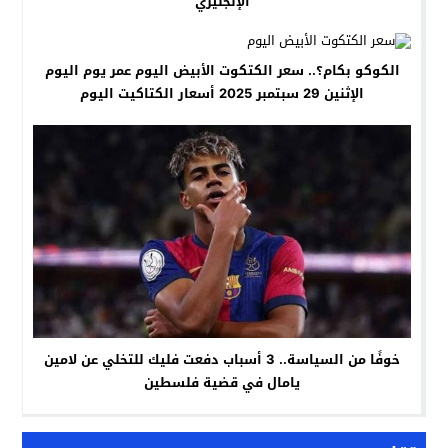
الإنجليزي
الكوكو بكام؟.. سعر الكتكوت الأبيض اليوم عمر يوم اليوم
الإثنين 29 سبتمبر 2025 أسعار الكتاكيت اليوم
خوفًا من السياسة.. 3 أسباب دفعت فليك للتخلي عن لامين
يامال في قضية فلسطين