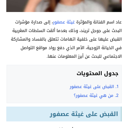
عاد اسم الفنانة والمؤثرة
غيثة عصفور
، إلى صدارة مؤشرات
البحث على جوجل تريند، وذلك بعدما ألقت السلطات المغربية
القبض عليها على خلفية اتهامات تتعلق بالفساد والمشاركة
في الخيانة الزوجية، الأمر الذي دفع رواد مواقع التواصل
الاجتماعي للبحث عن أبرز المعلومات عنها.
جدول المحتويات
1.
القبض على غيثة عصفور
2.
من هي غيثة عصفور؟
القبض على غيثة عصفور