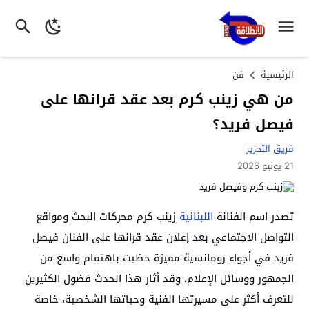
الرئيسية
فن
من هي زينب كرم بعد عقد قرانها على
فيصل فريد؟
فريق التحرير
21 يونيو 2026
تصدر اسم الفنانة
اللبنانية
زينب كرم محركات البحث ومواقع
التواصل الاجتماعي بعد إعلان عقد قرانها على الفنان فيصل
فريد في أجواء رومانسية مميزة حظيت باهتمام واسع من
الجمهور ووسائل الإعلام، وقد أثار هذا الحدث فضول الكثيرين
للتعرف أكثر على مسيرتها الفنية وحياتها الشخصية، خاصة