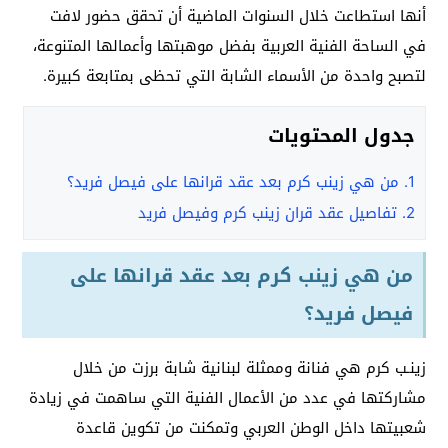
أنها استطاعت خلال السنوات الماضية أن تحقق حضور لافت
في الساحة الفنية العربية بفضل موهبتها وأعمالها المتنوعة،
لتصبح واحدة من الأسماء الشابة التي تحظى بمتابعة كبيرة.
جدول المحتويات
1.
من هي زينب كرم بعد عقد قرانها على فيصل فريد؟
2.
تفاصيل عقد قران زينب كرم وفيصل فريد
من هي زينب كرم بعد عقد قرانها على
فيصل فريد؟
زينـب كرم هي فنانة وممثلة لبنانية شابة برزت من خلال
مشاركتها في عدد من الأعمال الفنية التي ساهمت في زيادة
شعبيتها داخل الوطن العربي وتمكنت من تكوين قاعدة