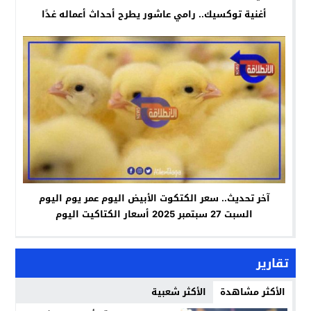
أغنية توكسيك.. رامي عاشور يطرح أحداث أعماله غدًا
آخر تحديث.. سعر الكتكوت الأبيض اليوم عمر يوم اليوم
السبت 27 سبتمبر 2025 أسعار الكتاكيت اليوم
تقارير
الأكثر مشاهدة
الأكثر شعبية