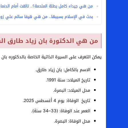
من هي جيداء كامل بطلة الملحمة؟.. تالقت أمام الدنمارك 
بحث في الإسلام بسببها.. من هي هيفا سالم علي زوج
من هي الدكتورة بان زياد طارق الس
يمكن التعرف على السيرة الذاتية الخاصة بالدكتوره بان 
الاسم بالكامل: بان زياد طارق.
تاريخ الميلاد: سنة 1991.
محل الميلاد: البصرة.
تاريخ الوفاة: يوم 4 أغسطس 2025.
العمر عند الوفاة: (33–34 سنة).
محل الوفاة: البصرة.