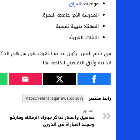
مواطنة:
العراق
.
المدرسة الأم: جامعة البصرة.
المهنة: طبيبة نفسية.
اللغات: العربية.
في ختام التقرير يكون قد تم التعرف على من هي الدكتور
الذاتية وأدق التفاصيل الخاصة بها.
رابط مختصر
السابق
تفاصيل وأسعار تذاكر مباراة الزمالك وفاركو
وموعد المباراة في الدوري