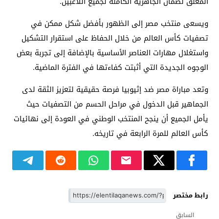
المغلق لضمان الجاهزية الكاملة لجميع اللاعبين.
ويسعى منتخب مصر إلى الظهور بأفضل شكل ممكن في
تصفيات كأس العالم من خلال الحفاظ على استقرار التشكيل
واستغلال مهارات العناصر الأساسية بالإضافة إلى تجربة بعض
الوجوه الجديدة التي أثبتت كفاءتها في الفترة الماضية.
وتعد مباراة مصر ضد إثيوبيا فرصة حقيقية لتعزيز الثقة لدى
الجماهير قبل الدخول في مراحل الحسم من التصفيات حيث
يأمل الجميع أن ينجح المنتخب الوطني في العودة إلى نهائيات
كأس العالم للمرة الرابعة في تاريخه.
رابط مختصر
السابق