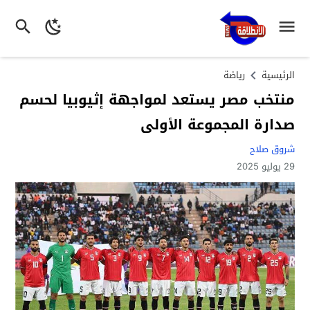
الرئيسية
رياضة
منتخب مصر يستعد لمواجهة إثيوبيا لحسم
صدارة المجموعة الأولى
شروق صلاح
29 يوليو 2025