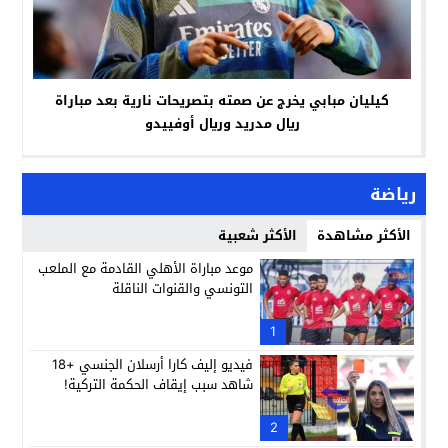
كيليان مبابي يخرج عن صمته بتصريحات نارية بعد مباراة
ريال مدريد وريال أوفييدو
رياضة
الأكثر مشاهدة
الأكثر شعبية
موعد مباراة الأهلي القادمة مع الملعب
التونسي والقنوات الناقلة
1
فيديو إليف كارا أرسلان الجنسي +18
شاهد سبب إيقاف الحكمة التركية!
2