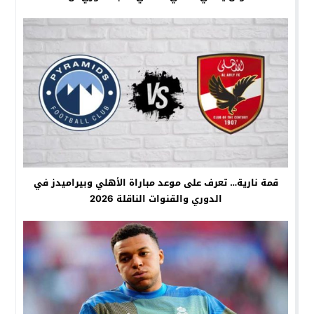
قمة نارية… تعرف على موعد مباراة الأهلي وبيراميدز في
الدوري والقنوات الناقلة 2026