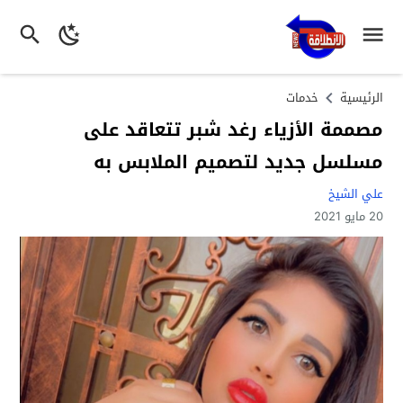
الرئيسية
خدمات
مصممة الأزياء رغد شبر تتعاقد على
مسلسل جديد لتصميم الملابس به
علي الشيخ
20 مايو 2021