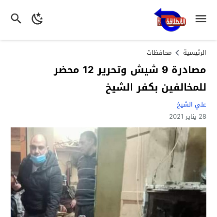
الرئيسية
محافظات
مصادرة 9 شيش وتحرير 12 محضر
للمخالفين بكفر الشيخ
علي الشيخ
28 يناير 2021