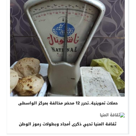
حملات تموينية..تحرر 12 محضر مخالفة بمركز الواسطى
ثقافة المنيا تحيي ذكرى أمجاد وبطولات رموز الوطن