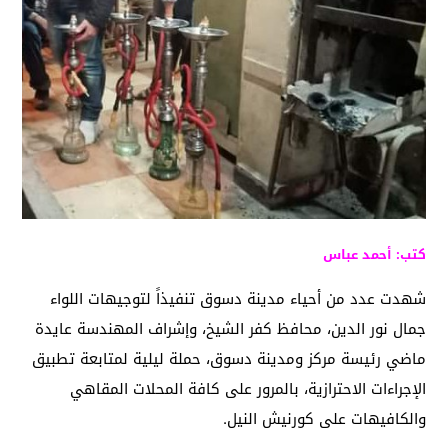
كتب: أحمد عباس
شهدت عدد من أحياء مدينة دسوق تنفيذاً لتوجيهات اللواء
جمال نور الدين، محافظ كفر الشيخ، وإشراف المهندسة عايدة
ماضي رئيسة مركز ومدينة دسوق، حملة ليلية لمتابعة تطبيق
الإجراءات الاحترازية، بالمرور على كافة المحلات المقاهي
والكافيهات على كورنيش النيل.