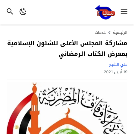
الرئيسية
خدمات
مشاركة المجلس الأعلى للشئون الإسلامية
بمعرض الكتاب الرمضاني
علي الشيخ
19 أبريل 2021