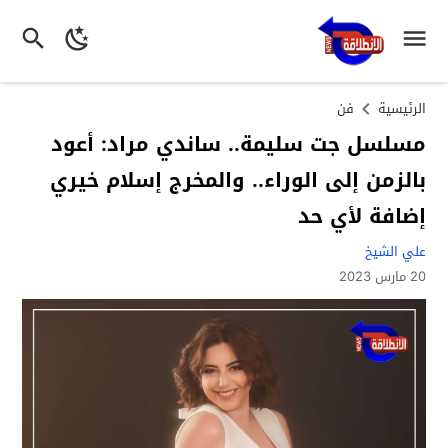
الرئيسية
فن
مسلسل جت سليمة.. ساندي مراد: أعود
بالزمن إلى الوراء.. والمخرج إسلام خيري
إضافة لأي حد
علي الشيخ
20 مارس 2023