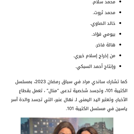
محمد سلام.
محمد ثروت.
خالد الصاوي.
بيومي فؤاد.
هالة فاخر.
من إخراج إسلام خيري.
وإنتاج أحمد السبكي.
كما تشارك ساندي مراد في سباق رمضان 2023، بمسلسل
الكتيبة 101، وتجسد شخصية تدعى “منال” ، تعمل بقطاع
الأخبار، وتعتبر اليد اليمنى لـ نهال عنبر، التي تجسد والدة آسر
ياسين في مسلسل الكتيبة 101.