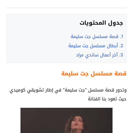
جدول المحتويات
1.
قصة مسلسل جت سليمة
2.
أبطال مسلسل جت سليمة
3.
آخر أعمال ساندي مراد
قصة مسلسل جت سليمة
وتدور قصة مسلسل “جت سليمة” في إطار تشويقي كوميدي
حيث تعود بنا الفنانة