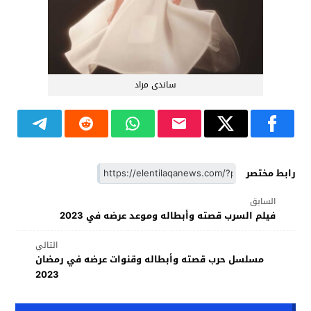
ساندى مراد
رابط مختصر
السابق
فيلم السرب قصته وأبطاله وموعد عرضه في 2023
التالي
مسلسل حرب قصته وأبطاله وقنوات عرضه في رمضان
2023