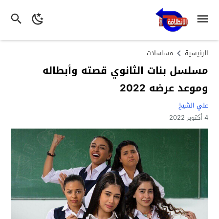
الرئيسية
مسلسلات
مسلسل بنات الثانوي قصته وأبطاله
وموعد عرضه 2022
علي الشيخ
4 أكتوبر 2022