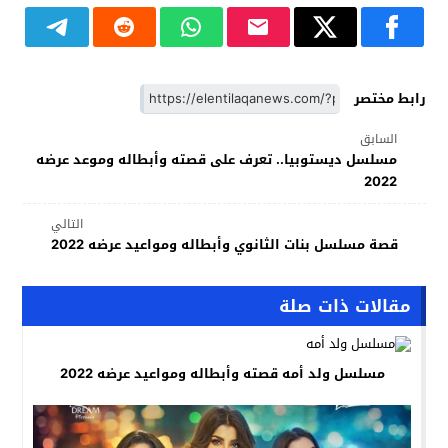
رابط مختصر
السابق
مسلسل ديستوبيا.. تعرف على قصته وأبطاله وموعد عرضه
2022
التالي
قصة مسلسل بنات الثانوي وأبطاله ومواعيد عرضه 2022
مقالات ذات صلة
مسلسل ولد أمه قصته وأبطاله ومواعيد عرضه 2022