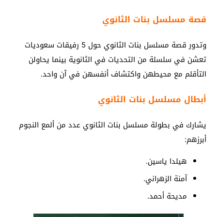
قصة مسلسل بنات الثانوي
وتدور قصة مسلسل بنات الثانوي حول 5 رفيقات سعوديات
تعشن في سلسلة من التحديات في الثانوية بينما يحاولن
التأقلم مع محيطهن واكتشاف أنفسهن في آن واحد.
أبطال مسلسل بنات الثانوي
يشارك في بطولة مسلسل بنات الثانوي عدد من ألمع النجوم
أبرزهم:
هيلدا ياسين.
آمنة الزهراني.
مديحة أحمد.