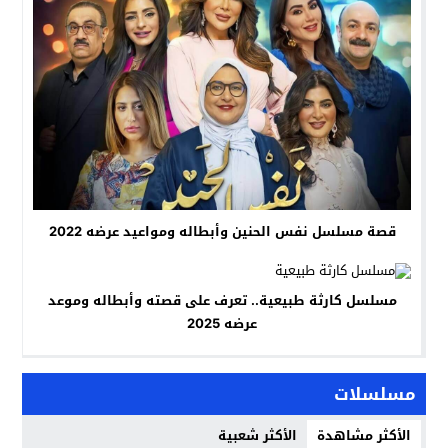
قصة مسلسل نفس الحنين وأبطاله ومواعيد عرضه 2022
مسلسل كارثة طبيعية.. تعرف على قصته وأبطاله وموعد
عرضه 2025
مسلسلات
الأكثر مشاهدة
الأكثر شعبية