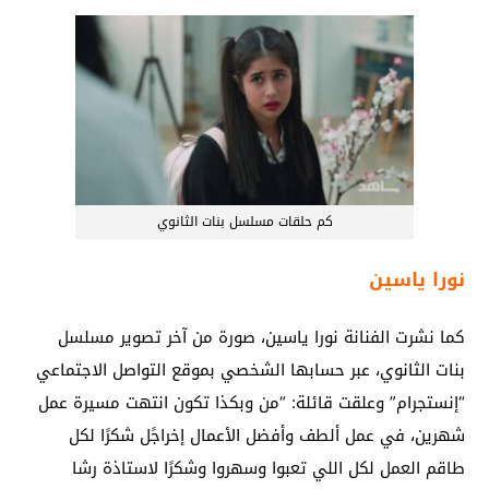
كم حلقات مسلسل بنات الثانوي
نورا ياسين
كما نشرت الفنانة نورا ياسين، صورة من آخر تصوير مسلسل
بنات الثانوي، عبر حسابها الشخصي بموقع التواصل الاجتماعي
“إنستجرام” وعلقت قائلة: “من وبكذا تكون انتهت مسيرة عمل
شهرين، في عمل ألطف وأفضل الأعمال إخراجًل شكرًا لكل
طاقم العمل لكل اللي تعبوا وسهروا وشكرًا لاستاذة رشا