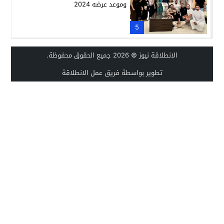
وموعد عرضه 2024
5
الانطلاقة نيوز
© 2026 جميع الحقوق محفوظة.
تطوير بواسطة فريق عمل الانطلاقة