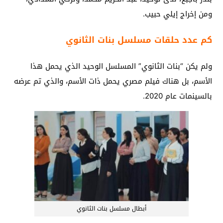
ومن إخراج إيلي حبيب.
كم عدد حلقات مسلسل بنات الثانوي
ولم يكن “بنات الثانوي” المسلسل الوحيد الذي يحمل هذا
الأسم، بل هناك فيلم مصري يحمل ذات الأسم، والذي تم عرضه
بالسينمات عام 2020.
أبطال مسلسل بنات الثانوي