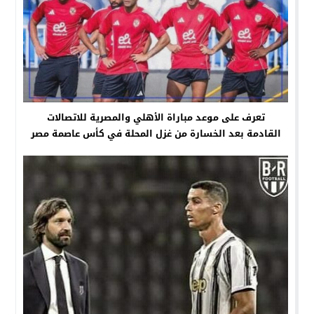
تعرف على موعد مباراة الأهلي والمصرية للاتصالات
القادمة بعد الخسارة من غزل المحلة في كأس عاصمة مصر