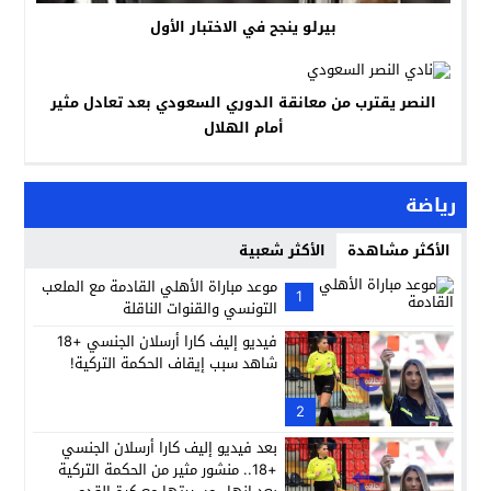
بيرلو ينجح في الاختبار الأول
النصر يقترب من معانقة الدوري السعودي بعد تعادل مثير
أمام الهلال
رياضة
الأكثر مشاهدة
الأكثر شعبية
موعد مباراة الأهلي القادمة مع الملعب
1
التونسي والقنوات الناقلة
فيديو إليف كارا أرسلان الجنسي +18
شاهد سبب إيقاف الحكمة التركية!
2
بعد فيديو إليف كارا أرسلان الجنسي
+18.. منشور مثير من الحكمة التركية