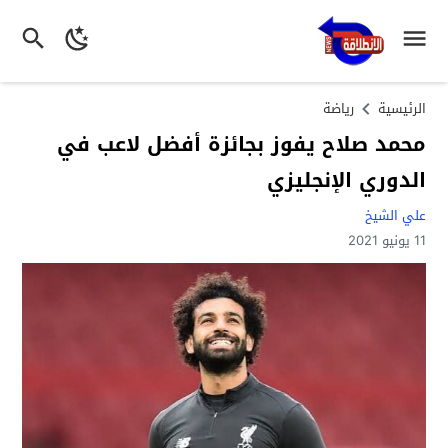
الرئيسية
رياضة
محمد صلاح يفوز بجائزة أفضل لاعب في
الدوري الإنجليزي
علي الشيخ
11 يونيو 2021