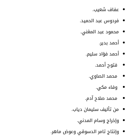
عفاف شعيب.
فردوس عبد الحميد.
محمود عبد المغني.
أحمد بدير.
أحمد فؤاد سليم.
فتوح أحمد.
محمد الصاوي.
وفاء مكي.
محمد صلاح آدم.
من تأليف سليمان دياب.
وإخراج وسام المدني.
وإنتاج تامر الدسوقي وعوض ماهر.