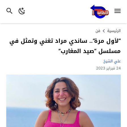
الرئيسية
فن
“لأول مرة”.. ساندي مراد تغني وتمثل في
مسلسل “صيد المغارب”
علي الشيخ
24 فبراير 2023