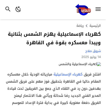
الرئيسية
رياضة
كهرباء الإسماعيلية يهزم الشمس بثنائية
ويبدأ معسكره بقوة في القاهرة
شروق صلاح
14 يوليو 2025
افتتح فريق
كهرباء الإسماعيلية
مبارياته الودية خلال معسكره
المقام حاليا في القاهرة بتحقيق فوز مهم على فريق الشمس
بهدفين دون رد في اللقاء الذي جمع بين الفريقين تحت قيادة
المدير الفني الجديد رضا شحاتة ويأتي هذا الانتصار ليمنح
الفريق دفعة معنوية كبيرة في بداية فترة الإعداد للموسم