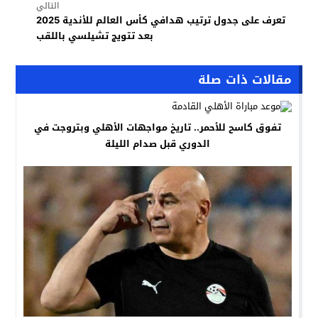
التالي
تعرف على جدول ترتيب هدافي كأس العالم للأندية 2025
بعد تتويج تشيلسي باللقب
مقالات ذات صلة
تفوق كاسح للأحمر.. تاريخ مواجهات الأهلي وبتروجت في
الدوري قبل صدام الليلة