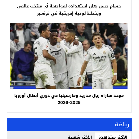
حسام حسن يعلن استعداده لمواجهة أي منتخب عالمي
ويخطط لودية إفريقية في نوفمبر
موعد مباراة ريال مدريد ومارسيليا في دوري أبطال أوروبا
2025-2026
رياضة
الأكثر مشاهدة
الأكثر شعبية