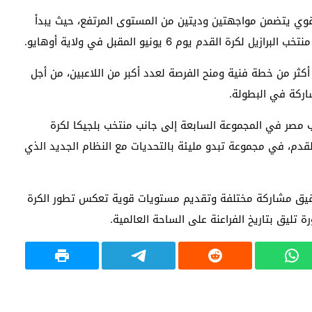
 قوي يتضمن مواجهتين وديتين من المستوى المرتفع، حيث يبدأ
لقدم يوم 6 يونيو المقبل في ولاية أوهايو.
 أكثر من خطة فنية ومنح الفرصة لعدد أكبر من اللاعبين، من أجل
شاركة في البطولة.
مصر في المجموعة السابعة إلى جانب منتخب بلجيكا لكرة
القدم، في مجموعة تبدو مليئة بالتحديات مع النظام الجديد الذي
قيق مشاركة مختلفة وتقديم مستويات قوية تعكس تطور الكرة
 تليق بتاريخ الفراعنة على الساحة العالمية.