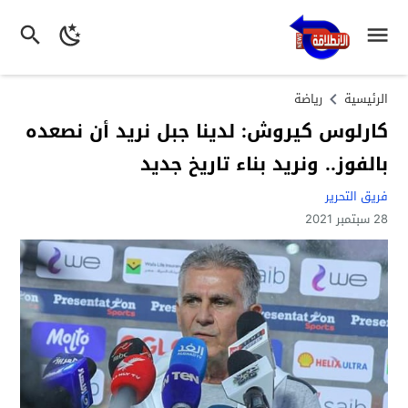
الرئيسية
رياضة
كارلوس كيروش: لدينا جبل نريد أن نصعده
بالفوز.. ونريد بناء تاريخ جديد
فريق التحرير
28 سبتمبر 2021