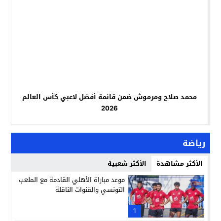
محمد صلاح ومرموش ضمن قائمة أفضل لاعبي كأس العالم
2026
رياضة
الأكثر مشاهدة
الأكثر شعبية
موعد مباراة الأهلي القادمة مع الملعب
التونسي والقنوات الناقلة
1