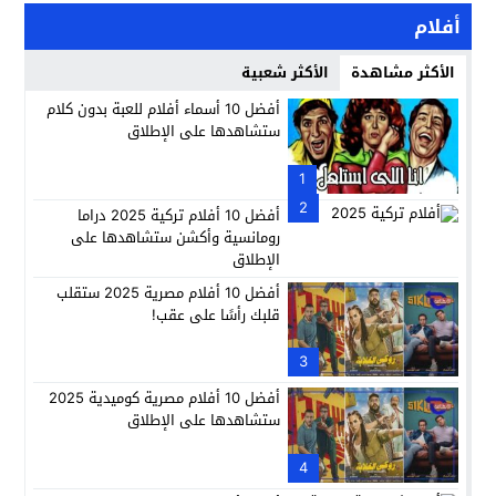
أفلام
الأكثر مشاهدة
الأكثر شعبية
أفضل 10 أسماء أفلام للعبة بدون كلام
ستشاهدها على الإطلاق
1
2
أفضل 10 أفلام تركية 2025 دراما
رومانسية وأكشن ستشاهدها على
الإطلاق
أفضل 10 أفلام مصرية 2025 ستقلب
قلبك رأسًا على عقب!
3
أفضل 10 أفلام مصرية كوميدية 2025
ستشاهدها على الإطلاق
4