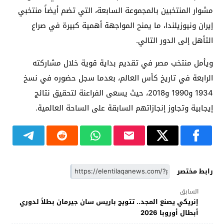
مشوار المنتخبين بالمجموعة السابعة، التي تضم أيضاً منتخبي
إيران ونيوزيلندا، ما يمنح المواجهة أهمية كبيرة في صراع
التأهل إلى الدور التالي.
ويأمل منتخب مصر في تقديم بداية قوية خلال مشاركته
الرابعة في تاريخ كأس العالم، بعدما سجل حضوره في نسخ
1934 و1990 و2018، حيث يسعى الفراعنة لتحقيق نتائج
إيجابية وتجاوز إنجازاتهم السابقة على الساحة العالمية.
رابط مختصر
السابق
إنريكي يصنع المجد.. تتويج باريس سان جيرمان بطلاً لدوري
أبطال أوروبا 2026