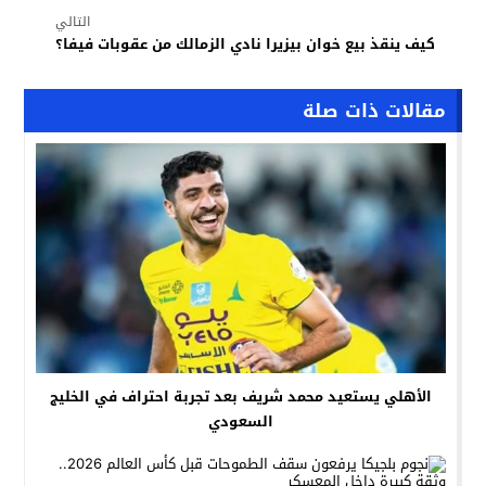
التالي
كيف ينقذ بيع خوان بيزيرا نادي الزمالك من عقوبات فيفا؟
مقالات ذات صلة
الأهلي يستعيد محمد شريف بعد تجربة احتراف في الخليج
السعودي