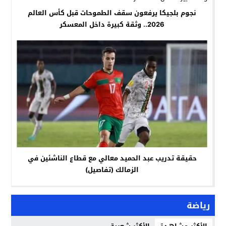
نجوم بلجيكا يرفعون سقف الطموحات قبل كأس العالم
2026.. وثقة كبيرة داخل المعسكر
حقيقة تدريب عبد الحميد معالي مع قطاع الناشئين في
الزمالك (تفاصيل)
رياضة