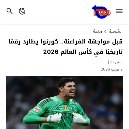
الرئيسية
رياضة
قبل مواجهة الفراعنة.. كورتوا يطارد رقمًا
تاريخيًا في كأس العالم 2026
حنين جلال
2 يونيو 2026