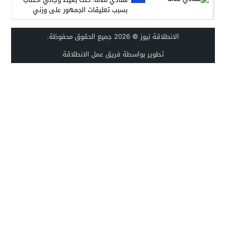
بسبب تعليقات الجمهور على وزني
الانطلاقة نيوز
© 2026 جميع الحقوق محفوظة.
تطوير بواسطة فريق عمل الانطلاقة