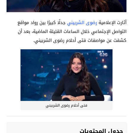
أثارت الإعلامية
رضوى الشربيني
جدلًا كبيرًا بين رواد مواقع
التواصل الإجتماعي خلال الساعات القليلة الماضية، بعد أن
كشفت عن مواصفات فتى أحلام رضوى الشربيني.
فتى أحلام رضوى الشربيني
جدول المحتويات