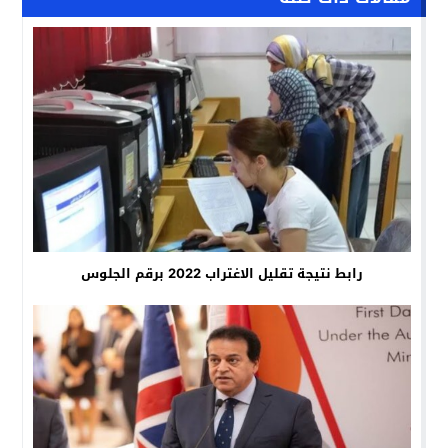
رابط نتيجة تقليل الاغتراب 2022 برقم الجلوس