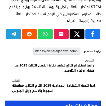
STEM امتحان اللغة الإنجليزية يوم الثلاثاء 24 يونيو، ويتقدم
طلاب مدارس المكفوفين في اليوم نفسه لامتحان اللغة
العربية (الورقة الثانية).
رابط مختصر
السابق
رابط استخراج نتائج كشف نقاط الفصل الثالث 2025 عبر
فضاء أولياء التلاميذ
التالي
رابط نتيجة الشهادة الاعدادية 2025 الترم الثاني محافظة
أسيوط بالاسم ورق الجلوس
مقالات ذات صلة