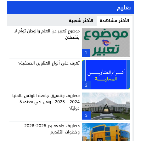
تعليم
الأكثر مشاهدة
الأكثر شعبية
موضوع تعبير عن العلم والوطن توأم لا
ينفصلان
1
تعرف على أنواع العناوين الصحفية؟
2
مصاريف وتنسيق جامعة اللوتس بالمنيا
2024 – 2025.. وهل هي معتمدة
دوليًا؟
3
مصاريف جامعة بدر 2025-2026
وخطوات التقديم