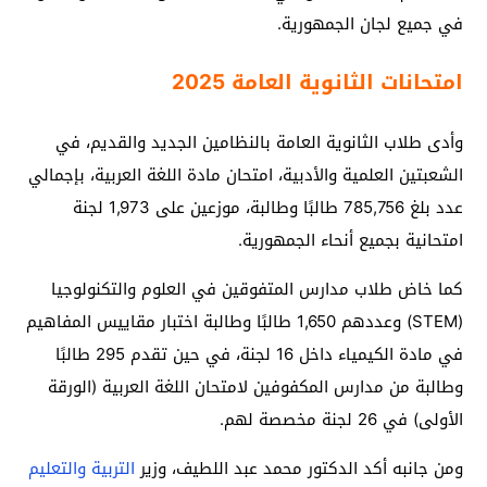
في جميع لجان الجمهورية.
امتحانات الثانوية العامة 2025
وأدى طلاب الثانوية العامة بالنظامين الجديد والقديم، في
الشعبتين العلمية والأدبية، امتحان مادة اللغة العربية، بإجمالي
عدد بلغ 785,756 طالبًا وطالبة، موزعين على 1,973 لجنة
امتحانية بجميع أنحاء الجمهورية.
كما خاض طلاب مدارس المتفوقين في العلوم والتكنولوجيا
(STEM) وعددهم 1,650 طالبًا وطالبة اختبار مقاييس المفاهيم
في مادة الكيمياء داخل 16 لجنة، في حين تقدم 295 طالبًا
وطالبة من مدارس المكفوفين لامتحان اللغة العربية (الورقة
الأولى) في 26 لجنة مخصصة لهم.
ومن جانبه أكد الدكتور محمد عبد اللطيف، وزير
التربية والتعليم