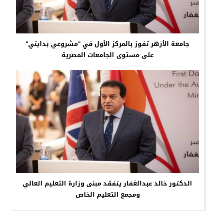
جامعة الأزهر تفوز بالمركز الأول في “مشروعي بدايتي”
على مستوى الجامعات المصرية
الدكتور خالد عبدالغفار يتفقد مبنى وزارة التعليم العالي
ومجمع التعليم الخاص