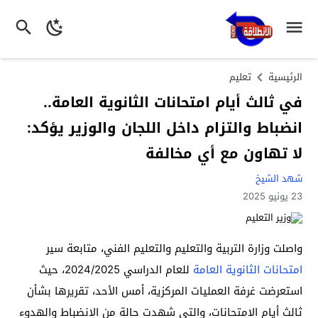
الرئيسية
تعليم
في ثالث أيام امتحانات الثانوية العامة..
انضباط والتزام داخل اللجان والوزير يؤكد:
لا تهاون مع أي مخالفة
شهد الشيخ
23 يونيو 2025
واصلت وزارة التربية والتعليم والتعليم الفني، متابعة سير
امتحانات الثانوية العامة
للعام الدراسي 2024/2025، حيث
استعرضت غرفة العمليات المركزية، أمس الأحد، تقريرها بشأن
ثالث أيام الامتحانات، والتي شهدت حالة من الانضباط والهدوء