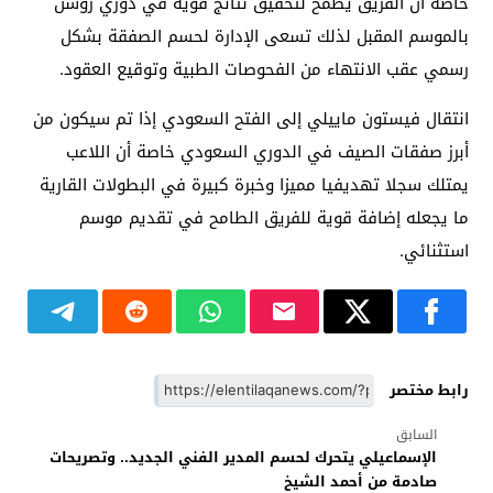
خاصة أن الفريق يطمح لتحقيق نتائج قوية في دوري روشن
بالموسم المقبل لذلك تسعى الإدارة لحسم الصفقة بشكل
رسمي عقب الانتهاء من الفحوصات الطبية وتوقيع العقود.
انتقال فيستون ماييلي إلى الفتح السعودي إذا تم سيكون من
أبرز صفقات الصيف في الدوري السعودي خاصة أن اللاعب
يمتلك سجلا تهديفيا مميزا وخبرة كبيرة في البطولات القارية
ما يجعله إضافة قوية للفريق الطامح في تقديم موسم
استثنائي.
رابط مختصر
السابق
الإسماعيلي يتحرك لحسم المدير الفني الجديد.. وتصريحات
صادمة من أحمد الشيخ