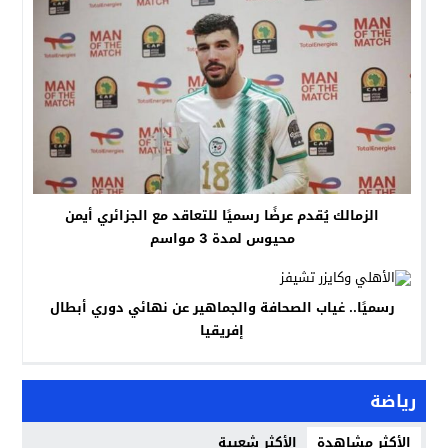
الزمالك يُقدم عرضًا رسميًا للتعاقد مع الجزائري أيمن
محيوس لمدة 3 مواسم
رسميًا.. غياب الصحافة والجماهير عن نهائي دوري أبطال
إفريقيا
رياضة
الأكثر مشاهدة
الأكثر شعبية