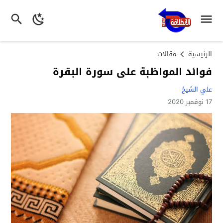
الرئيسية
مقالات
فوائد المواظبة على سورة البقرة
علي الشيخ
17 نوفمبر 2020