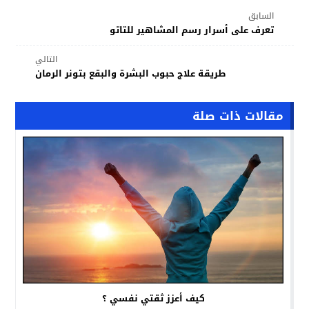
السابق
تعرف على أسرار رسم المشاهير للتاتو
التالي
طريقة علاج حبوب البشرة والبقع بتونر الرمان
مقالات ذات صلة
كيف أعزز ثقتي نفسي ؟