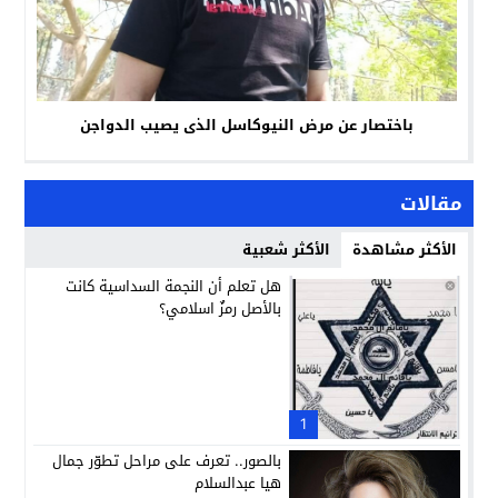
باختصار عن مرض النيوكاسل الذى يصيب الدواجن
مقالات
الأكثر مشاهدة
الأكثر شعبية
هل تعلم أن النجمة السداسية كانت
بالأصل رمزٌ اسلامي؟
1
بالصور.. تعرف على مراحل تطوّر جمال
هيا عبدالسلام