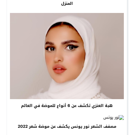
المنزل
هبة العنزي تكشف عن 6 أنواع للموضة في العالم
مصفف الشعر نور يونس يكشف عن موضة شعر 2022