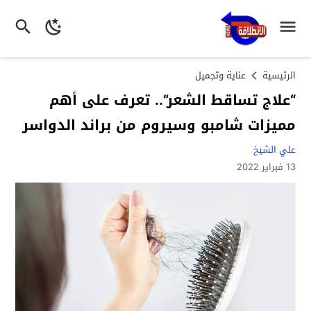
الرئيسية
عناية وتجميل
“علاج تساقط الشعر”.. تعرف على أهم
مميزات شامبو وسيروم من براند الدواسر
علي الشيخ
13 فبراير 2022