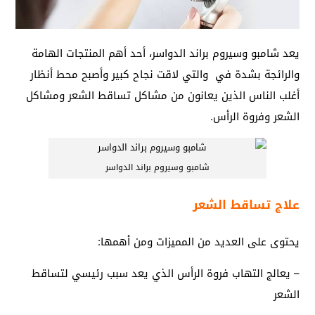
يعد شامبو وسيروم براند الدواسر، أحد أهم المنتجات الهامة
والرائجة بشدة في والتي لاقت نجاح كبير وأصبح محط أنظار
أغلب الناس الذين يعانون من مشاكل تساقط الشعر ومشاكل
الشعر وفروة الرأس.
شامبو وسيروم براند الدواسر
علاج تساقط الشعر
يحتوى على العديد من المميزات ومن أهمها:
– يعالج التهاب فروة الرأس الذي يعد سبب رئيسي لتساقط
الشعر