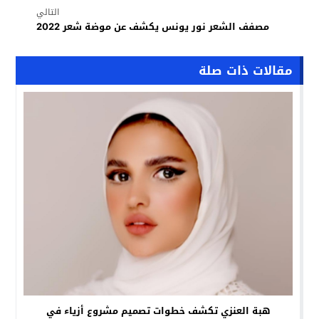
التالي
مصفف الشعر نور يونس يكشف عن موضة شعر 2022
مقالات ذات صلة
هبة العنزي تكشف خطوات تصميم مشروع أزياء في