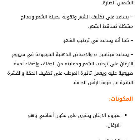
الشمس الضارة.
– يساعد على تكثيف الشعر وتقوية بصيلة الشعر ويعالج
مشكلة تساقط الشعر.
– كما أنه يساعد في ترطيب الشعر.
– يساعد فيتامين ه والاحماض الدهنية الموجودة في سيروم
الارغان على ترطيب الشعر وحمايته من الجفاف وإضفاء لمعة
طبيعية عليه ويعمل تاثيرة المرطب على تخفيف الحكة والقشرة
الناتجة عن فروة الرأس الجافة.
المكونات:
سيروم الارغان يحتوى على مكون أساسي وهو
الارغان.