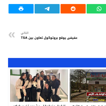
التالي
عفيفى يوقع بروتوكول تعاون بين TSA