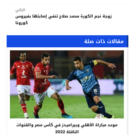
التالي
زوجة نجم الكورة محمد صلاح تنفي إصابتها بفيروس
كورونا
مقالات ذات صلة
موعد مباراة الأهلي وبيراميدز في كأس مصر والقنوات
الناقلة 2022