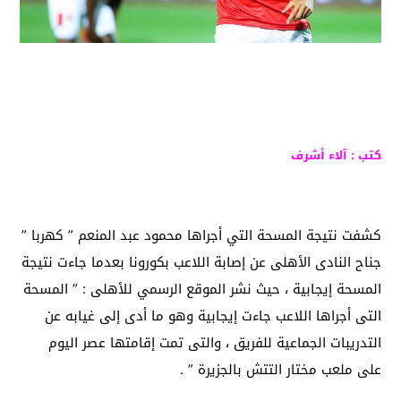
كتب : آلاء أشرف
كشفت نتيجة المسحة التي أجراها محمود عبد المنعم ” كهربا ”
جناح النادى الأهلى عن إصابة اللاعب بكورونا بعدما جاءت نتيجة
المسحة إيجابية ، حيث نشر الموقع الرسمي للأهلى : ” المسحة
التى أجراها اللاعب جاءت إيجابية وهو ما أدى إلى غيابه عن
التدريبات الجماعية للفريق ، والتى تمت إقامتها عصر اليوم
على ملعب مختار التتش بالجزيرة ” .