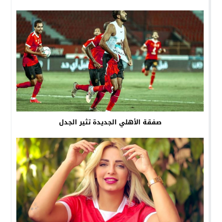
صفقة الأهلي الجديدة تثير الجدل