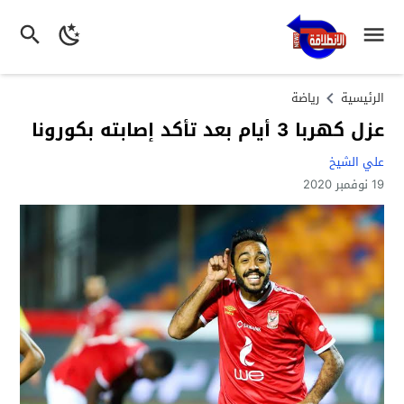
الرئيسية
رياضة
عزل كهربا 3 أيام بعد تأكد إصابته بكورونا
علي الشيخ
19 نوفمبر 2020