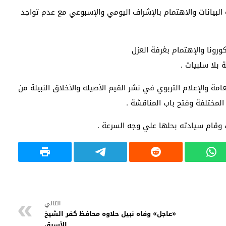
 البيانات والاهتمام بالإشراف اليومي والإسبوعي مع عدم تواجد
ورونا والإهتمام بغرفة العزل
 بلا سلبيات .
مة والإعلام التربوي في نشر القيم الأصيله والأخلاق النبيلة من
 المختلفة وفتح باب المناقشة .
وقام سيادته بحلها علي وجه السرعة .
التالي
«عاجل» وفاه نبيل حلاوه محافظ كفر الشيخ
الأسبق